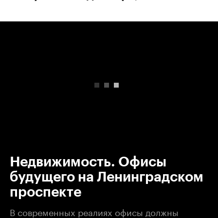
00:00
/
00:00
Недвижимость. Офисы
будущего на Ленинградском
проспекте
В современных реалиях офисы должны