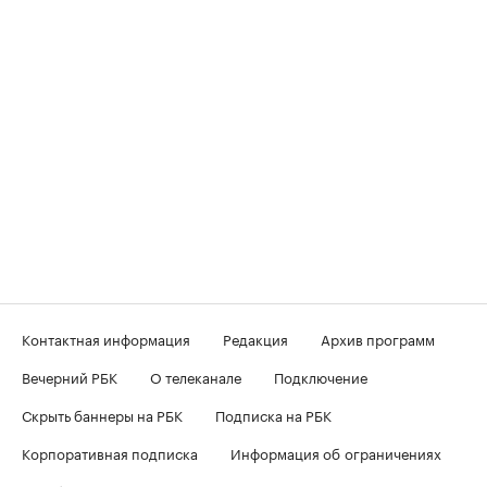
Контактная информация
Редакция
Архив программ
Вечерний РБК
О телеканале
Подключение
Скрыть баннеры на РБК
Подписка на РБК
Корпоративная подписка
Информация об ограничениях