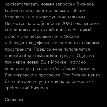
соответствовать новым запросам бизнеса.
Рабочее пространство должно гибким,
безопасным и многофункциональным.
Несмотря на особенности 2020 года многим
компаниям сложно найти для себя новый
офис – уже несколько лет в Москве
наблюдается дефицит современных деловых
пространств. Предложение пополняется
новыми объектами крайне редко. Один из
примеров новых БЦ в Москве - офисно-
деловой центр класса «А» «Искра-Парк» на
Ленинградском проспекте. Это бизнес-центр
был построен с учетом всех современных
требований бизнеса.
Спикеры