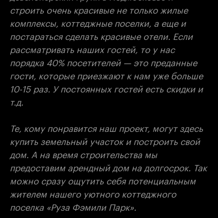
строить очень красивые не только жилые
комплексы, коттеджные поселки, а еще и
постараться сделать красивые отели. Если
рассматривать наших гостей, то у нас
порядка 40% посетителей — это преданные
гости, которые приезжают к нам уже больше
10-15 раз. У постоянных гостей есть скидки и
т.д.
Те, кому понравится наш проект, могут здесь
купить земельный участок и построить свой
дом. А на время строительства мы
предоставим арендный дом на долгосрок. Так
можно сразу ощутить себя потенциальным
жителем нашего уютного коттеджного
поселка «Руза Фэмили Парк».