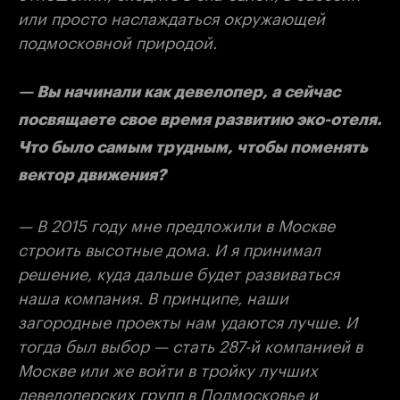
или просто наслаждаться окружающей
подмосковной природой.
— Вы начинали как девелопер, а сейчас
посвящаете свое время развитию эко-отеля.
Что было самым трудным, чтобы поменять
вектор движения?
— В 2015 году мне предложили в Москве
строить высотные дома. И я принимал
решение, куда дальше будет развиваться
наша компания. В принципе, наши
загородные проекты нам удаются лучше. И
тогда был выбор — стать 287-й компанией в
Москве или же войти в тройку лучших
девелоперских групп в Подмосковье и