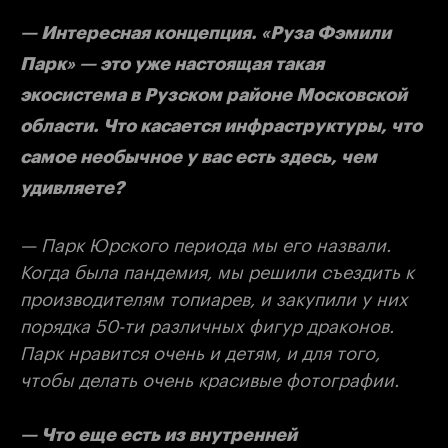
— Интересная концепция. «Руза Фэмили
Парк» — это уже настоящая такая
экосистема в Рузском районе Московской
области. Что касается инфраструктуры, что
самое необычное у вас есть здесь, чем
удивляете?
— Парк Юрского периода мы его назвали.
Когда была пандемия, мы решили съездить к
производителям топиарев, и закупили у них
порядка 50-ти различных фигур драконов.
Парк нравится очень и детям, и для того,
чтобы делать очень красивые фотографии.
— Что еще есть из внутренней