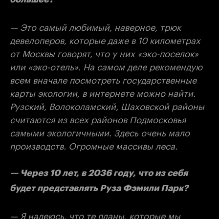
— Это самый любимый, наверное, трюк
девелоперов, которые даже в 10 километрах
от Москвы говорят, что у них «эко-поселок»
или «эко-отель». На самом деле рекомендую
всем вначале посмотреть государственные
карты экологии, в интернете можно найти.
Рузский, Волоколамский, Шаховской районы
считаются из всех районов Подмосковья
самыми экологичными. Здесь очень мало
производств. Огромные массивы леса.
— Через 10 лет, в 2036 году, что из себя
будет представлять Руза Фэмили Парк?
— Я надеюсь, что те планы, которые мы