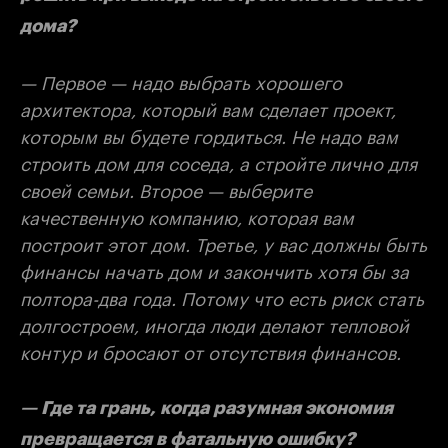
дома?
— Первое — надо выбрать хорошего
архитектора, который вам сделает проект,
которым вы будете гордиться. Не надо вам
строить дом для соседа, а стройте лично для
своей семьи. Второе — выберите
качественную компанию, которая вам
построит этот дом. Третье, у вас должны быть
финансы начать дом и закончить хотя бы за
полтора-два года. Потому что есть риск стать
долгостроем, иногда люди делают тепловой
контур и бросают от отсутствия финансов.
— Где та грань, когда разумная экономия
превращается в фатальную ошибку?