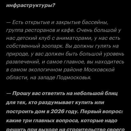
инфраструктуры?
— Есть открытые и закрытые бассейны,
группа ресторанов и кафе. Очень большой у
нас детский клуб с аниматорами, у нас есть
собственный зоопарк. Вы должны гулять на
природе, у вас должен быть большой уровень
развлечений, и самое главное, вы находитесь
в самом экологичном районе Московской
области, на западе Подмосковья.
— Прошу вас ответить на небольшой блиц
для тех, кто раздумывает купить или
построить дом в 2026 году. Первый вопрос:
какие три главных вопроса, которые надо
решить при выходе на строительство своего