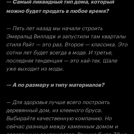
— Самый ликвидный тип дома, который
можно будет продать в любое время?
— Пять лет назад мы начали строить
Эмеральд Вилладж и запустили там кварталы
стиля Райт — это раз. Второе — классика. Это
сотни лет будет всегда в моде. И третье,
последняя тенденция — это хай-тек. Шале
уже выходит из моды.
— А по размеру и типу материалов?
— Для здоровья лучше всего построить
деревянный дом, из клееного бруса.
Выбирайте качественную компанию. Но
сейчас разница между каменным домом и
деревянным сокращается. Раньше было 70 из