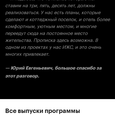
ставим на три, пять, десять лет, должны
реализоваться. У нас есть планы, которые
сделают и коттеджный поселок, и отель более
комфортным, уютным местом, и многие
переедут сюда на постоянное место
жительства. Прописка здесь возможна. В
одном из проектах у нас ИЖС, и это очень
многих привлекает.
— Юрий Евгеньевич, большое спасибо за
этот разговор.
Все выпуски программы