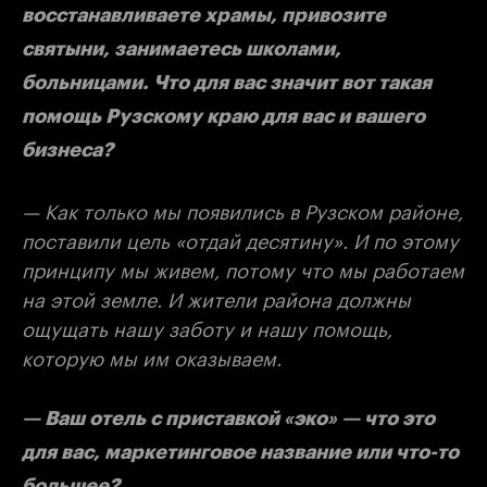
восстанавливаете храмы, привозите
святыни, занимаетесь школами,
больницами. Что для вас значит вот такая
помощь Рузскому краю для вас и вашего
бизнеса?
— Как только мы появились в Рузском районе,
поставили цель «отдай десятину». И по этому
принципу мы живем, потому что мы работаем
на этой земле. И жители района должны
ощущать нашу заботу и нашу помощь,
которую мы им оказываем.
— Ваш отель с приставкой «эко» — что это
для вас, маркетинговое название или что-то
большее?