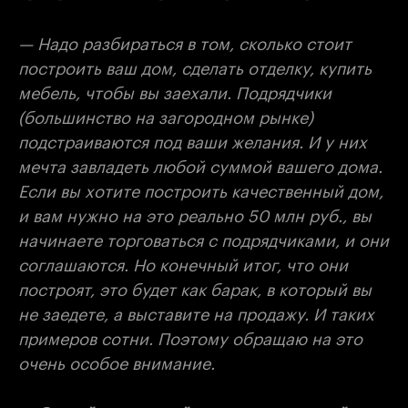
— Надо разбираться в том, сколько стоит
построить ваш дом, сделать отделку, купить
мебель, чтобы вы заехали. Подрядчики
(большинство на загородном рынке)
подстраиваются под ваши желания. И у них
мечта завладеть любой суммой вашего дома.
Если вы хотите построить качественный дом,
и вам нужно на это реально 50 млн руб., вы
начинаете торговаться с подрядчиками, и они
соглашаются. Но конечный итог, что они
построят, это будет как барак, в который вы
не заедете, а выставите на продажу. И таких
примеров сотни. Поэтому обращаю на это
очень особое внимание.