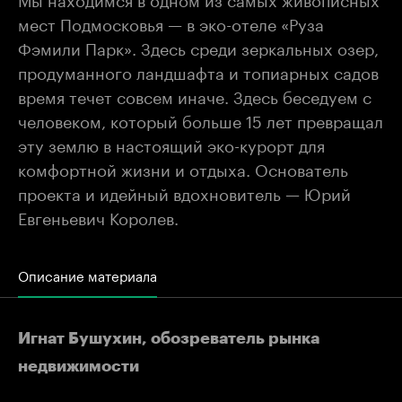
мест Подмосковья — в эко-отеле «Руза
Фэмили Парк». Здесь среди зеркальных озер,
продуманного ландшафта и топиарных садов
время течет совсем иначе. Здесь беседуем с
человеком, который больше 15 лет превращал
эту землю в настоящий эко-курорт для
комфортной жизни и отдыха. Основатель
проекта и идейный вдохновитель — Юрий
Евгеньевич Королев.
Описание материала
Игнат Бушухин, обозреватель рынка
недвижимости