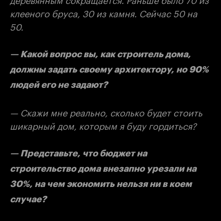
клееного бруса, 30 из камня. Сейчас 50 на
50.
— Какой вопрос вы, как строитель дома,
должны задать своему архитектору, но 90%
людей его не задают?
— Скажи мне реально, сколько будет стоить
шикарный дом, которым я буду гордиться?
— Представьте, что бюджет на
строительство дома внезапно урезали на
30%, на чем экономить нельзя ни в коем
случае?