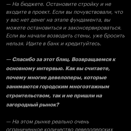
— На бюджете. Остановите стройку и не
входите в проект. Если вы почувствовали, что
у вас нет денег на этапе фундамента, вы
можете остановиться и законсервироваться.
Если вы начали возводить стены, уже бросить
нельзя. Идите в банк и кредитуйтесь.
— Спасибо за этот блиц. Возвращаемся к
основному интервью. Как вы считаете,
почему многие девелоперы, которые
занимаются городским многоэтажным
строительством, так и не пришли на
загородный рынок?
— На этом рынке реально очень
ограниченное количество девелоперских