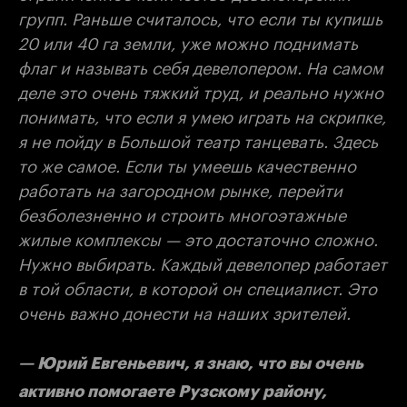
групп. Раньше считалось, что если ты купишь
20 или 40 га земли, уже можно поднимать
флаг и называть себя девелопером. На самом
деле это очень тяжкий труд, и реально нужно
понимать, что если я умею играть на скрипке,
я не пойду в Большой театр танцевать. Здесь
то же самое. Если ты умеешь качественно
работать на загородном рынке, перейти
безболезненно и строить многоэтажные
жилые комплексы — это достаточно сложно.
Нужно выбирать. Каждый девелопер работает
в той области, в которой он специалист. Это
очень важно донести на наших зрителей.
— Юрий Евгеньевич, я знаю, что вы очень
активно помогаете Рузскому району,