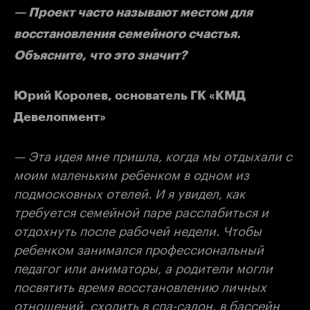
— Проект часто называют местом для
восстановления семейного счастья.
Объясните, что это значит?
Юрий Королев, основатель ГК «КМД
Девелопмент»
— Эта идея мне пришла, когда мы отдыхали с
моим маленьким ребенком в одном из
подмосковных отелей. И я увидел, как
требуется семейной паре расслабиться и
отдохнуть после рабочей недели. Чтобы
ребенком занимался профессиональный
педагог или аниматоры, а родители могли
посвятить время восстановлению личных
отношений, сходить в спа-салон, в бассейн