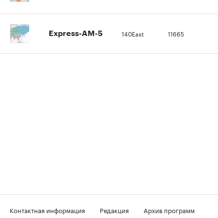
140East
11665
Express-AM-5
Контактная информация
Редакция
Архив программ