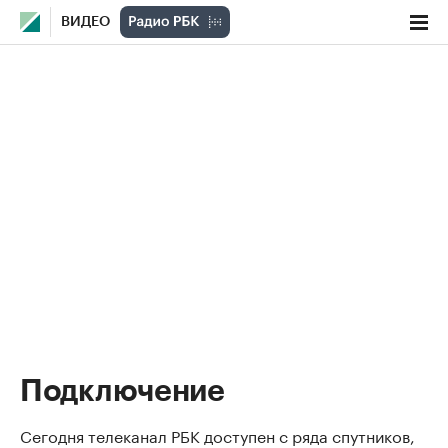
ВИДЕО
Подключение
Сегодня телеканал РБК доступен с ряда спутников,