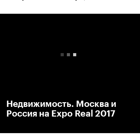
00:00
/
00:00
Недвижимость. Москва и
Россия на Expo Real 2017