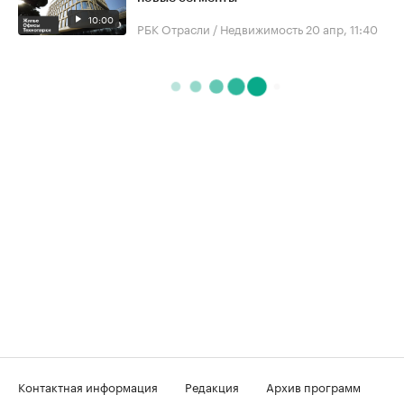
10:00
РБК Отрасли / Недвижимость
20 апр, 11:40
Контактная информация
Редакция
Архив программ