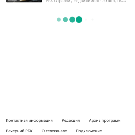
Контактная информация
Редакция
Архив программ
Вечерний РБК
О телеканале
Подключение