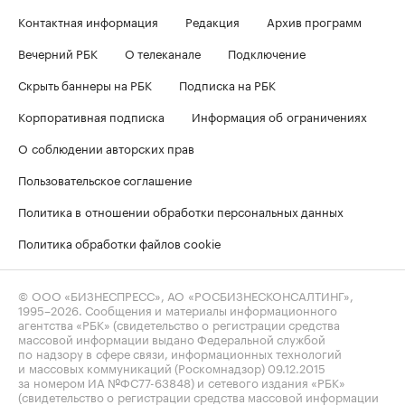
Контактная информация
Редакция
Архив программ
Вечерний РБК
О телеканале
Подключение
Скрыть баннеры на РБК
Подписка на РБК
Корпоративная подписка
Информация об ограничениях
О соблюдении авторских прав
Пользовательское соглашение
Политика в отношении обработки персональных данных
Политика обработки файлов cookie
© ООО «БИЗНЕСПРЕСС», АО «РОСБИЗНЕСКОНСАЛТИНГ»,
1995–2026
. Сообщения и материалы информационного
агентства «РБК» (свидетельство о регистрации средства
массовой информации выдано Федеральной службой
по надзору в сфере связи, информационных технологий
и массовых коммуникаций (Роскомнадзор) 09.12.2015
за номером ИА №ФС77-63848) и сетевого издания «РБК»
(свидетельство о регистрации средства массовой информации