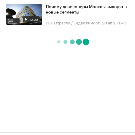
Почему девелоперы Москвы выходят в
новые сегменты
10:00
РБК Отрасли / Недвижимость
20 апр, 11:40