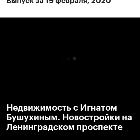
Выпуск за 19 февраля, 2020
00:00
/
00:00
Недвижимость с Игнатом
Бушухиным. Новостройки на
Ленинградском проспекте