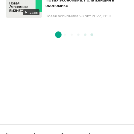
Новая экономика. Роль женщин в
экономике
24:56
Новая экономика
28 окт 2022, 11:10