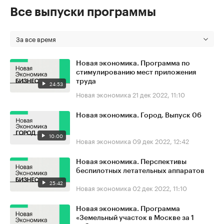
Все выпуски программы
За все время
Новая экономика. Программа по
стимулированию мест приложения
труда
24:53
Новая экономика
21 дек 2022, 11:10
Новая экономика. Город. Выпуск 06
10:00
Новая экономика
09 дек 2022, 12:42
Новая экономика. Перспективы
беспилотных летательных аппаратов
25:42
Новая экономика
02 дек 2022, 11:10
Новая экономика. Программа
«Земельный участок в Москве за 1