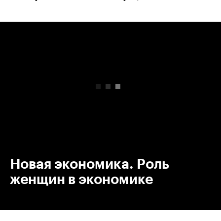
00:00
/
00:00
Новая экономика. Роль
женщин в экономике