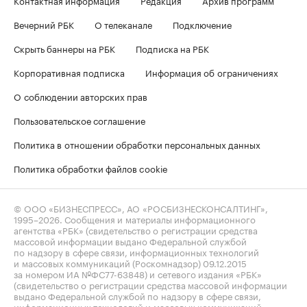
Контактная информация
Редакция
Архив программ
Вечерний РБК
О телеканале
Подключение
Скрыть баннеры на РБК
Подписка на РБК
Корпоративная подписка
Информация об ограничениях
О соблюдении авторских прав
Пользовательское соглашение
Политика в отношении обработки персональных данных
Политика обработки файлов cookie
© ООО «БИЗНЕСПРЕСС», АО «РОСБИЗНЕСКОНСАЛТИНГ»,
1995–2026
. Сообщения и материалы информационного
агентства «РБК» (свидетельство о регистрации средства
массовой информации выдано Федеральной службой
по надзору в сфере связи, информационных технологий
и массовых коммуникаций (Роскомнадзор) 09.12.2015
за номером ИА №ФС77-63848) и сетевого издания «РБК»
(свидетельство о регистрации средства массовой информации
выдано Федеральной службой по надзору в сфере связи,
информационных технологий и массовых коммуникаций