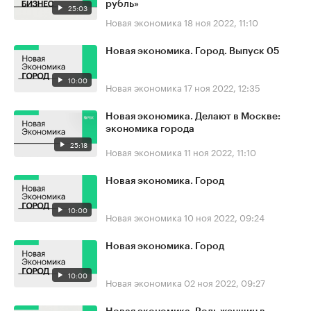
рубль»
25:03
Новая экономика
18 ноя 2022, 11:10
Новая экономика. Город. Выпуск 05
10:00
Новая экономика
17 ноя 2022, 12:35
Новая экономика. Делают в Москве:
экономика города
25:18
Новая экономика
11 ноя 2022, 11:10
Новая экономика. Город
10:00
Новая экономика
10 ноя 2022, 09:24
Новая экономика. Город
10:00
Новая экономика
02 ноя 2022, 09:27