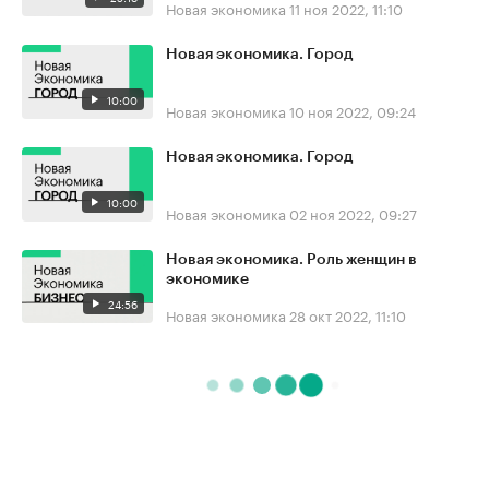
Новая экономика
11 ноя 2022, 11:10
Новая экономика. Город
10:00
Новая экономика
10 ноя 2022, 09:24
Новая экономика. Город
10:00
Новая экономика
02 ноя 2022, 09:27
Новая экономика. Роль женщин в
экономике
24:56
Новая экономика
28 окт 2022, 11:10