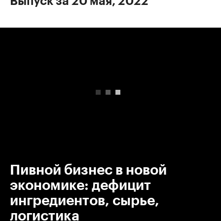
Выпуск за 20 мая, 2022
00:00
/
00:00
Пивной бизнес в новой
экономике: дефицит
ингредиентов, сырье,
логистика