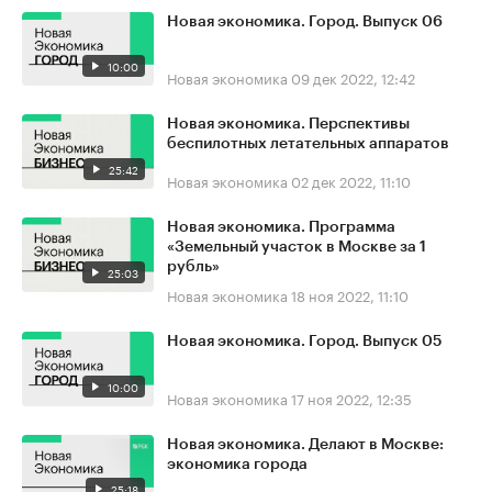
Новая экономика. Город. Выпуск 06
10:00
Новая экономика
09 дек 2022, 12:42
Новая экономика. Перспективы
беспилотных летательных аппаратов
25:42
Новая экономика
02 дек 2022, 11:10
Новая экономика. Программа
«Земельный участок в Москве за 1
рубль»
25:03
Новая экономика
18 ноя 2022, 11:10
Новая экономика. Город. Выпуск 05
10:00
Новая экономика
17 ноя 2022, 12:35
Новая экономика. Делают в Москве:
экономика города
25:18