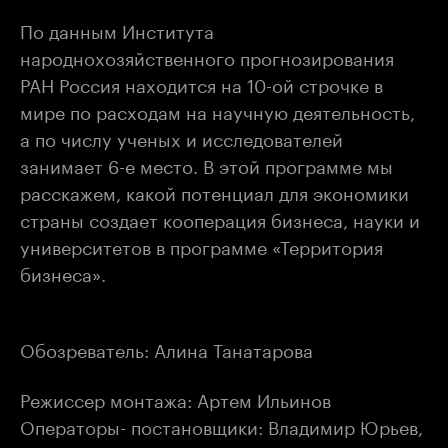
По данным Института
народнохозяйственного прогнозирования
РАН Россия находится на 10-ой строчке в
мире по расходам на научную деятельность,
а по числу ученых и исследователей
занимает 6-е место. В этой программе мы
расскажем, какой потенциал для экономики
страны создает кооперация бизнеса, науки и
университетов в программе «Территория
бизнеса».
Обозреватель: Алина Танатарова
Режиссер монтажа: Артем Ильинов
Операторы- постановщики: Владимир Юрьев,