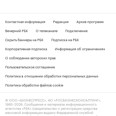
Контактная информация
Редакция
Архив программ
Вечерний РБК
О телеканале
Подключение
Скрыть баннеры на РБК
Подписка на РБК
Корпоративная подписка
Информация об ограничениях
О соблюдении авторских прав
Пользовательское соглашение
Политика в отношении обработки персональных данных
Политика обработки файлов cookie
© ООО «БИЗНЕСПРЕСС», АО «РОСБИЗНЕСКОНСАЛТИНГ»,
1995–2026
. Сообщения и материалы информационного
агентства «РБК» (свидетельство о регистрации средства
массовой информации выдано Федеральной службой