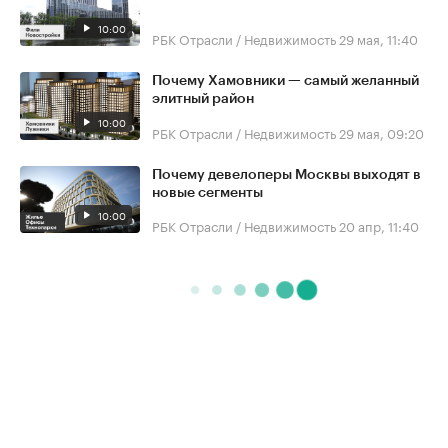
10:00
РБК Отрасли / Недвижимость
29 мая, 11:40
Почему Хамовники — самый желанный
элитный район
10:00
РБК Отрасли / Недвижимость
29 мая, 09:20
Почему девелоперы Москвы выходят в
новые сегменты
10:00
РБК Отрасли / Недвижимость
20 апр, 11:40