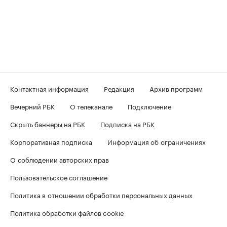
Контактная информация
Редакция
Архив программ
Вечерний РБК
О телеканале
Подключение
Скрыть баннеры на РБК
Подписка на РБК
Корпоративная подписка
Информация об ограничениях
О соблюдении авторских прав
Пользовательское соглашение
Политика в отношении обработки персональных данных
Политика обработки файлов cookie