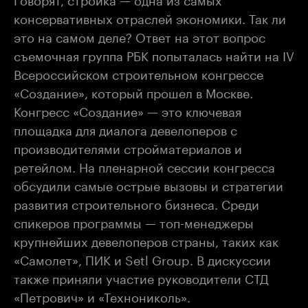
консервативных отраслей экономики. Так ли
это на самом деле? Ответ на этот вопрос
съемочная группа РБК попыталась найти на IV
Всероссийском строительном конгрессе
«Создание», который прошел в Москве.
Конгресс «Создание» — это ключевая
площадка для диалога девелоперов с
производителями стройматериалов и
ретейлом. На пленарной сессии конгресса
обсудили самые острые вызовы и стратегии
развития строительного бизнеса. Среди
спикеров программы — топ-менеджеры
крупнейших девелоперов страны, таких как
«Самолет», ПИК и Setl Group. В дискуссии
также приняли участие руководители СТД
«Петрович» и «Технониколь».