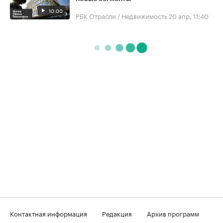
10:00
РБК Отрасли / Недвижимость
20 апр, 11:40
Контактная информация
Редакция
Архив программ