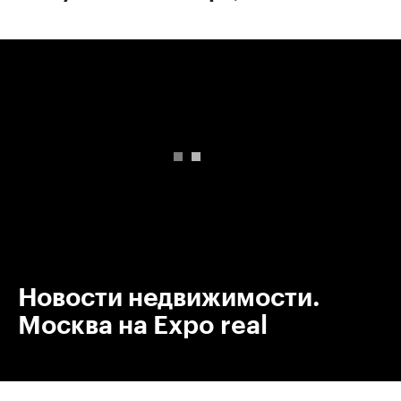
00:00
/
00:00
Новости недвижимости.
Москва на Expo real