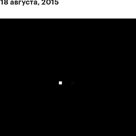
18 августа, 2015