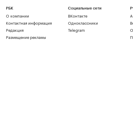
РБК
Социальные сети
Р
О компании
ВКонтакте
А
Контактная информация
Одноклассники
В
Редакция
Telegram
О
Размещение рекламы
П