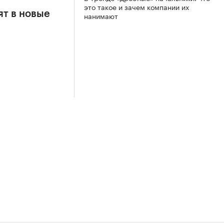
это такое и зачем компании их
т в новые
нанимают