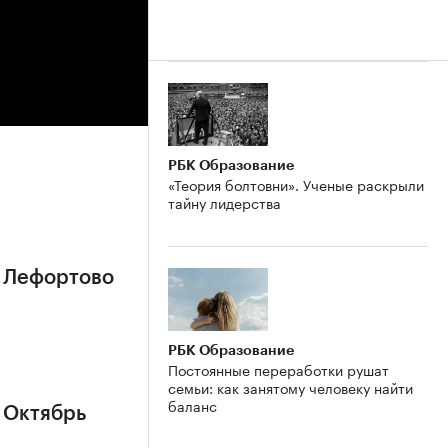
РБК Образование
«Теория болтовни». Ученые раскрыли
тайну лидерства
н Лефортово
РБК Образование
Постоянные переработки рушат
семьи: как занятому человеку найти
баланс
 Октябрь