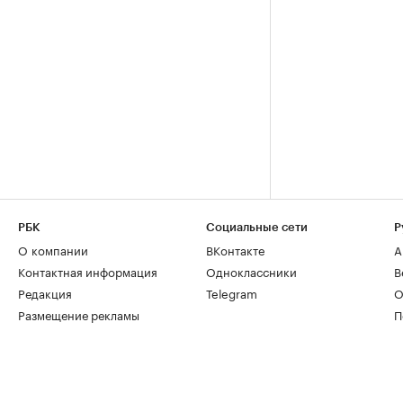
РБК
Социальные сети
Р
О компании
ВКонтакте
А
Контактная информация
Одноклассники
В
Редакция
Telegram
О
Размещение рекламы
П