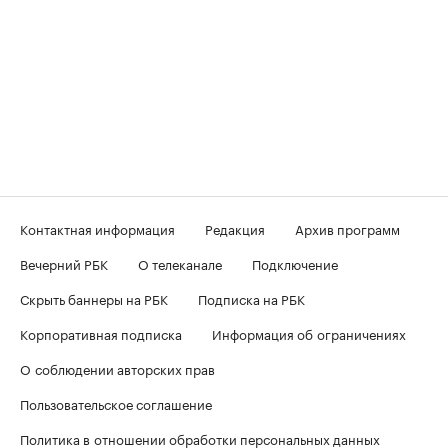
Контактная информация
Редакция
Архив программ
Вечерний РБК
О телеканале
Подключение
Скрыть баннеры на РБК
Подписка на РБК
Корпоративная подписка
Информация об ограничениях
О соблюдении авторских прав
Пользовательское соглашение
Политика в отношении обработки персональных данных