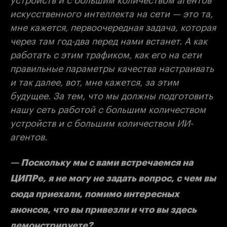
искусственного интеллекта на сети — это та,
мне кажется, первоочередная задача, которая
через там год-два перед нами встанет. А как
работать с этим трафиком, как его на сети
правильные параметры качества настраивать
и так далее, вот, мне кажется, за этим
будущее. За тем, что мы должны подготовить
нашу сеть работой с большим количеством
устройств и с большим количеством ИИ-
агентов.
— Поскольку мы с вами встречаемся на
ЦИПРе, я не могу не задать вопрос, с чем вы
сюда приехали, помимо интересных
анонсов, что вы привезли и что вы здесь
демонстрируете?