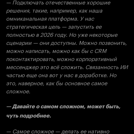
— Подключать отечественные хорошие
решения, такие, например, как наша
омниканальная платформа. У нас
стратегическая цель — запустить ее
полностью в 2026 году. Но уже некоторые
сценарии — они доступны. Можно позвонить,
можно написать, можно как бы с CRM
поконтактировать, можно корпоративный
мессенджер это всё сложить. Связанность ИИ
частью еще она вот у нас в доработке. Но
это, наверное, как бы основное самое
сложное.
— Давайте о самом сложном, может быть,
чуть подробнее.
— Самое сложное — делать ее нативно