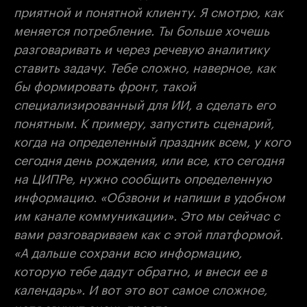
приятной и понятной клиенту. Я смотрю, как
меняется потребление. Ты больше хочешь
разговаривать и через речевую аналитику
ставить задачу. Тебе сложно, наверное, как
бы формировать фронт, такой
специализированный для ИИ, а сделать его
понятным. К примеру, запустить сценарий,
когда на определенный праздник всем, у кого
сегодня день рождения, или все, кто сегодня
на ЦИПРе, нужно сообщить определенную
информацию. «Обзвони и напиши в удобном
им канале коммуникации». Это мы сейчас с
вами разговариваем как с этой платформой.
«А дальше сохрани всю информацию,
которую тебе дадут обратно, и внеси ее в
календарь». И вот это вот самое сложное,
хотя звучит очень просто.