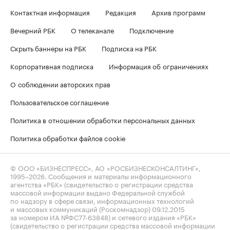
Контактная информация
Редакция
Архив программ
Вечерний РБК
О телеканале
Подключение
Скрыть баннеры на РБК
Подписка на РБК
Корпоративная подписка
Информация об ограничениях
О соблюдении авторских прав
Пользовательское соглашение
Политика в отношении обработки персональных данных
Политика обработки файлов cookie
© ООО «БИЗНЕСПРЕСС», АО «РОСБИЗНЕСКОНСАЛТИНГ»,
1995–2026
. Сообщения и материалы информационного
агентства «РБК» (свидетельство о регистрации средства
массовой информации выдано Федеральной службой
по надзору в сфере связи, информационных технологий
и массовых коммуникаций (Роскомнадзор) 09.12.2015
за номером ИА №ФС77-63848) и сетевого издания «РБК»
(свидетельство о регистрации средства массовой информации