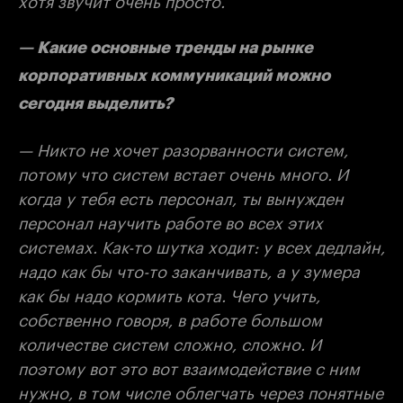
— Какие основные тренды на рынке
корпоративных коммуникаций можно
сегодня выделить?
— Никто не хочет разорванности систем,
потому что систем встает очень много. И
когда у тебя есть персонал, ты вынужден
персонал научить работе во всех этих
системах. Как-то шутка ходит: у всех дедлайн,
надо как бы что-то заканчивать, а у зумера
как бы надо кормить кота. Чего учить,
собственно говоря, в работе большом
количестве систем сложно, сложно. И
поэтому вот это вот взаимодействие с ним
нужно, в том числе облегчать через понятные