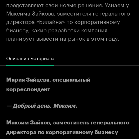
представляют свои новые решения. Узнаем у
Максима Зайкова, заместителя генерального
директора «Билайна» по корпоративному
бизнесу, какие разработки компания
планирует вывести на рынок в этом году.
Описание материала
Мария Зайцева, специальный
корреспондент
— Добрый день, Максим.
Максим Зайков, заместитель генерального
директора по корпоративному бизнесу