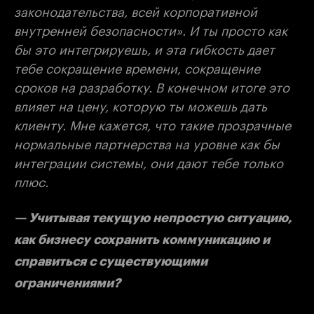
законодательства, всей корпоративной
внутренней безопасности». И ты просто как
бы это интегрируешь, и эта гибкость дает
тебе сокращение времени, сокращение
сроков на разработку. В конечном итоге это
влияет на цену, которую ты можешь дать
клиенту. Мне кажется, что такие прозрачные
нормальные партнерства на уровне как бы
интеграции системы, они дают тебе только
плюс.
— Учитывая текущую непростую ситуацию,
как бизнесу сохранить коммуникацию и
справиться с существующими
ограничениями?