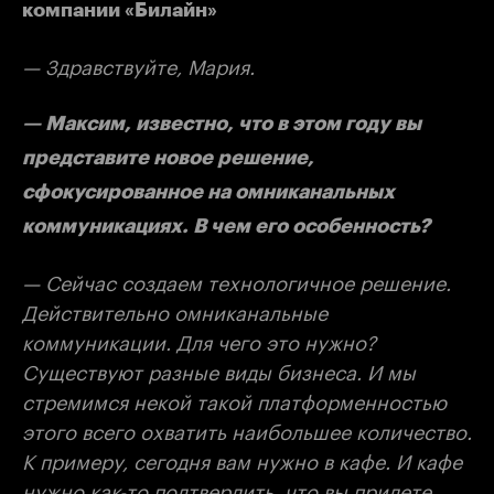
компании «Билайн»
— Здравствуйте, Мария.
— Максим, известно, что в этом году вы
представите новое решение,
сфокусированное на омниканальных
коммуникациях. В чем его особенность?
— Сейчас создаем технологичное решение.
Действительно омниканальные
коммуникации. Для чего это нужно?
Существуют разные виды бизнеса. И мы
стремимся некой такой платформенностью
этого всего охватить наибольшее количество.
К примеру, сегодня вам нужно в кафе. И кафе
нужно как-то подтвердить, что вы придете.