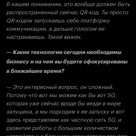
В нашем понимании, это вообще должен быть
распространенный сейчас QR-код. Ты просто
QR-кодом запускаешь себе платформу
коммуникации, а дальше голосом ее
настраиваешь. Такой вижен.
— Какие технологии сегодня необходимы
бизнесу и на чем вы будете сфокусированы
в ближайшее время?
— Это интересный вопрос, он сложный.
Потому что вот мы можем как бы вот 5G,
которая уже сейчас вроде бы везде в мире
запущена, а мы подходим к ее запуску и вот
здесь представляем как частную сеть 5G, и
развитие работы с большим количеством
устройств и с большим количеством агентов