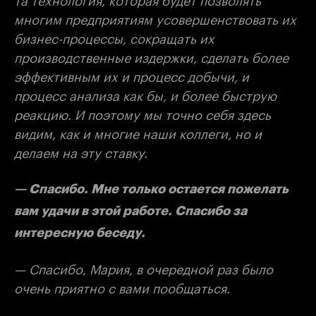
многим предприятиям усовершенствовать их
бизнес-процессы, сокращать их
производственные издержки, сделать более
эффективным их и процесс добычи, и
процесс анализа как бы, и более быструю
реакцию. И поэтому мы точно себя здесь
видим, как и многие наши коллеги, но и
делаем на эту ставку.
— Спасибо. Мне только остается пожелать
вам удачи в этой работе. Спасибо за
интересную беседу.
— Спасибо, Мария, в очередной раз было
очень приятно с вами пообщаться.