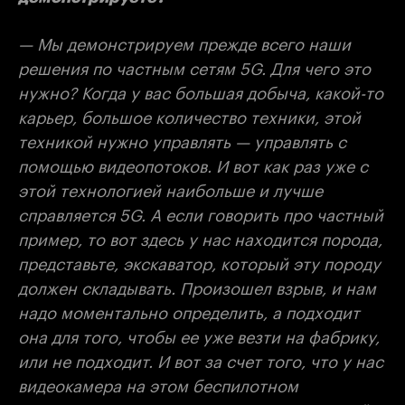
— Мы демонстрируем прежде всего наши
решения по частным сетям 5G. Для чего это
нужно? Когда у вас большая добыча, какой-то
карьер, большое количество техники, этой
техникой нужно управлять — управлять с
помощью видеопотоков. И вот как раз уже с
этой технологией наибольше и лучше
справляется 5G. А если говорить про частный
пример, то вот здесь у нас находится порода,
представьте, экскаватор, который эту породу
должен складывать. Произошел взрыв, и нам
надо моментально определить, а подходит
она для того, чтобы ее уже везти на фабрику,
или не подходит. И вот за счет того, что у нас
видеокамера на этом беспилотном