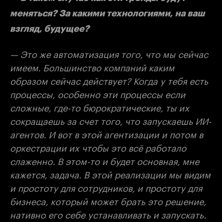
меняться? За какими технологиями, на ваш
взгляд, будущее?
— Это же автоматизация того, что мы сейчас
имеем. Большинство компаний каким
образом сейчас действует? Когда у тебя есть
процессы, особенно эти процессы если
сложные, где-то бюрократические, ты их
сокращаешь за счет того, что запускаешь ИИ-
агентов. И вот в этой агентизации и потом в
оркестрации их чтобы это всё работало
слаженно. В этом-то и будет основная, мне
кажется, задача. В этой реализации мы видим
и простоту для сотрудников, и простоту для
бизнеса, который может брать это решение,
нативно его себе устанавливать и запускать.