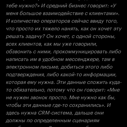
тебе нужно?» И средний бизнес говорит: «У
меня большое взаимодействие с клиентами».
И количество операторов сейчас ввиду того,
что просто их тяжело нанять, как он хочет эту
решать задачу? Он хочет, с одной стороны,
всех клиентов, как мы уже говорили,
обзвонить с ними, прокоммуницировать либо
написать им в удобном мессенджере, там в
электронном письме, добиться этого либо
подтверждения, либо какой-то информации,
которая ему нужна. Эти данные сложить куда-
то обязательно, потому что он говорит: «Мне
не нужен звонок просто. Мне нужно как бы,
чтобы эти данные где-то сохранились». И
здесь нужна CRM-система, дальше они
должны по определенным сценариям