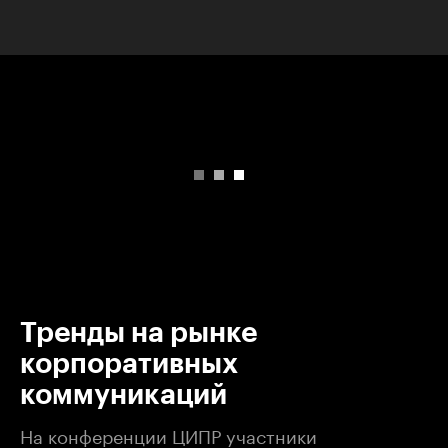
00:00
/
00:00
Тренды на рынке
корпоративных
коммуникаций
На конференции ЦИПР участники