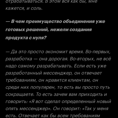
отрабатываться. В этом вся как бы, мне
кажется, и соль.
— В чем преимущество объединения уже
готовых решений, нежели создания
продукта с нуля?
— Да это просто экономит время. Во-первых,
разработка — она дорогая. Во-вторых, не всё
надо самому разрабатывать. Если есть уже
разработанный мессенджер, он отвечает
требованиям, он нравится клиентам, он
среди них популярен, то есть вы просто путь
сокращаете. То есть зачем вам приходить и
говорить: «Я вот сделал определенный новый
опять мессенджер». Он говорит: «Так у меня
есть. Отвечает как бы всем требованиям