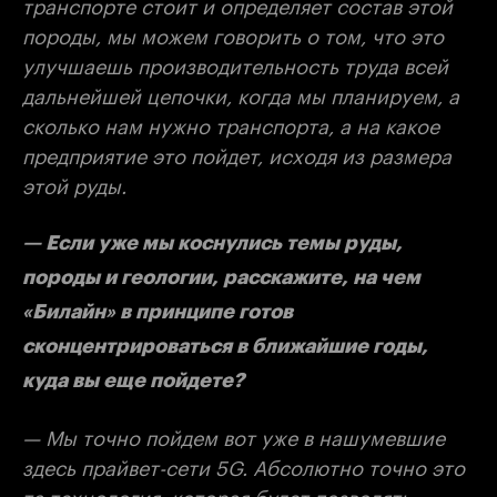
транспорте стоит и определяет состав этой
породы, мы можем говорить о том, что это
улучшаешь производительность труда всей
дальнейшей цепочки, когда мы планируем, а
сколько нам нужно транспорта, а на какое
предприятие это пойдет, исходя из размера
этой руды.
— Если уже мы коснулись темы руды,
породы и геологии, расскажите, на чем
«Билайн» в принципе готов
сконцентрироваться в ближайшие годы,
куда вы еще пойдете?
— Мы точно пойдем вот уже в нашумевшие
здесь прайвет-сети 5G. Абсолютно точно это
та технология, которая будет позволять