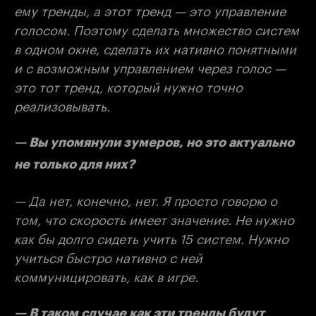
ему тренды, а этот тренд — это управление
голосом. Поэтому сделать множество систем
в одном окне, сделать их нативно понятными
и с возможным управлением через голос —
это тот тренд, который нужно точно
реализовывать.
— Вы упомянули зумеров, но это актуально
не только для них?
— Да нет, конечно, нет. Я просто говорю о
том, что скорость имеет значение. Не нужно
как бы долго сидеть учить 15 систем. Нужно
учиться быстро нативно с ней
коммуницировать, как в игре.
— В таком случае как эти тренды будут