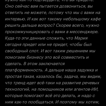
Оно сейчас вам пытается дозвониться, вы
ответить не можете, потому что мы с вами на
интервью. И как вот такому небольшому кафе
решить дальше вопрос? Скорее всего, нужно
прокоммуницировать с вами в мессенджере.
Куда-то эти данные сложить, что Мария
сегодня придет или не придет, чтобы был
свободный слот. И вот таким решением мы
помогаем бизнесу это всё совместить и
сделать. В этом заключается
платформенность. А дальше наша задумка и
простая такая, казалось бы, задача, мы видим,
что тренд идет всё-таки на развитие речевых
технологий, на помощников или агентов-ИИ,
которые помогают всё это делать, и надо с
ним как-то пообщаться. И поэтому мы хотим,