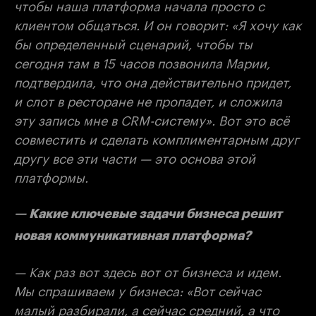
чтобы наша платформа начала просто с
клиентом общаться. И он говорит: «Я хочу как
бы определенный сценарий, чтобы ты
сегодня там в 15 часов позвонила Марии,
подтвердила, что она действительно придет,
и слот в ресторане не пропадет, и сложила
эту запись мне в CRM-систему». Вот это всё
совместить и сделать комплиментарным друг
другу все эти части — это основа этой
платформы.
— Какие ключевые задачи бизнеса решит
новая коммуникативная платформа?
— Как раз вот здесь вот от бизнеса и идем.
Мы спрашиваем у бизнеса: «Вот сейчас
малый разбирали, а сейчас средний, а что