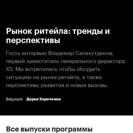
00:00
/
00:00
Рынок ритейла: тренды и
перспективы
Гость интервью Владимир Салахутдинов,
первый заместитель генерального директора
X5. Мы встретились чтобы обсудить
ситуацию на рынке ретейла, а также
перспективы развития и новые вызовы.
Ведущие
Дарья Заречкина
Все выпуски программы