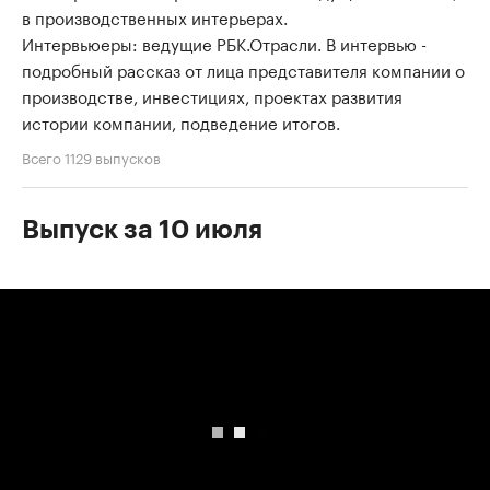
в производственных интерьерах.
Интервьюеры: ведущие РБК.Отрасли. В интервью -
подробный рассказ от лица представителя компании о
производстве, инвестициях, проектах развития
истории компании, подведение итогов.
Всего 1129 выпусков
Выпуск за 10 июля