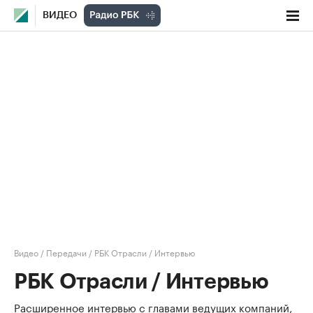
ВИДЕО
Видео
/
Передачи
/
РБК Отрасли / Интервью
РБК Отрасли / Интервью
Расширенное интервью с главами ведущих компаний,