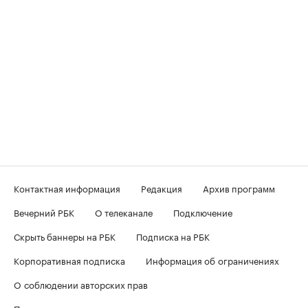
Контактная информация
Редакция
Архив программ
Вечерний РБК
О телеканале
Подключение
Скрыть баннеры на РБК
Подписка на РБК
Корпоративная подписка
Информация об ограничениях
О соблюдении авторских прав