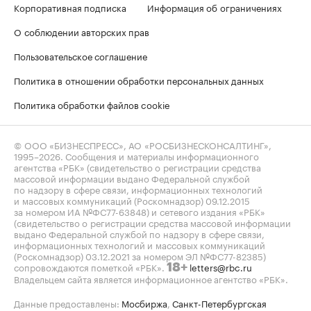
Корпоративная подписка
Информация об ограничениях
О соблюдении авторских прав
Пользовательское соглашение
Политика в отношении обработки персональных данных
Политика обработки файлов cookie
© ООО «БИЗНЕСПРЕСС», АО «РОСБИЗНЕСКОНСАЛТИНГ»,
1995–2026
. Сообщения и материалы информационного
агентства «РБК» (свидетельство о регистрации средства
массовой информации выдано Федеральной службой
по надзору в сфере связи, информационных технологий
и массовых коммуникаций (Роскомнадзор) 09.12.2015
за номером ИА №ФС77-63848) и сетевого издания «РБК»
(свидетельство о регистрации средства массовой информации
выдано Федеральной службой по надзору в сфере связи,
информационных технологий и массовых коммуникаций
(Роскомнадзор) 03.12.2021 за номером ЭЛ №ФС77-82385)
сопровождаются пометкой «РБК».
letters@rbc.ru
18+
Владельцем сайта является информационное агентство «РБК».
Данные предоставлены:
Мосбиржа
,
Санкт-Петербургская