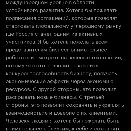
международном уровне в области
устойчивого развития. Хотела бы пожелать
подписания соглашений, которые позволят
стартовать глобальному углеродному рынку,
где Россия станет одним из активных
участников. Я бы хотела пожелать всем
представителям бизнеса внимательнее
работать и смотреть на зеленые технологии,
потому что это позволит сохранить
конкурентоспособность бизнесу, получать
экономические эффекты через экономию
ресурсов. С другой стороны, это позволит
раскрывать новые бизнесы. С третьей
стороны, это позволит сохранять и укреплять
взаимодействие и доверие с их клиентами.
Человеку, людям я хотела бы пожелать быть
внимательнее к близким, к себе и сохранять