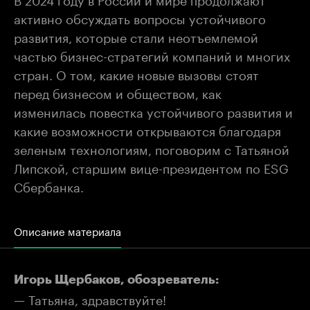
активно обсуждать вопросы устойчивого
развития, которые стали неотъемлемой
частью бизнес-стратегий компаний и многих
стран. О том, какие новые вызовы стоят
перед бизнесом и обществом, как
изменилась повестка устойчивого развития и
какие возможности открываются благодаря
зеленым технологиям, поговорим с Татьяной
Липской, старшим вице-президентом по ESG
Сбербанка.
Описание материала
Игорь Щербаков, обозреватель:
— Татьяна, здравствуйте!