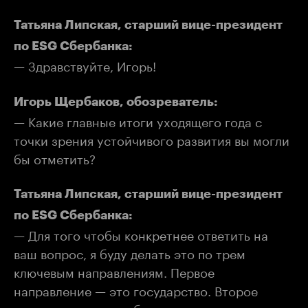
Татьяна Липская, старший вице-президент
по ESG Сбербанка:
— Здравствуйте, Игорь!
Игорь Щербаков, обозреватель:
— Какие главные итоги уходящего года с
точки зрения устойчивого развития вы могли
бы отметить?
Татьяна Липская, старший вице-президент
по ESG Сбербанка:
— Для того чтобы конкретнее ответить на
ваш вопрос, я буду делать это по трем
ключевым направлениям. Первое
направление — это государство. Второе