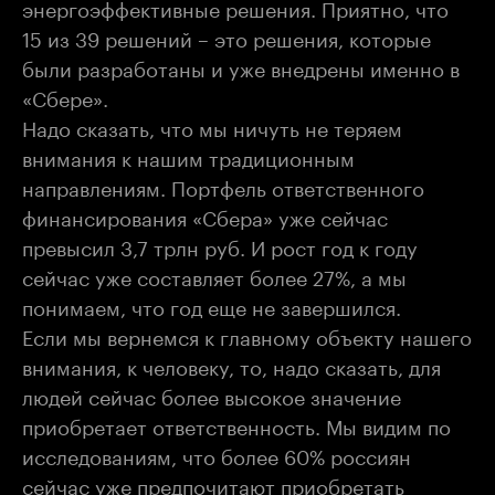
энергоэффективные решения. Приятно, что
15 из 39 решений – это решения, которые
были разработаны и уже внедрены именно в
«Сбере».
Надо сказать, что мы ничуть не теряем
внимания к нашим традиционным
направлениям. Портфель ответственного
финансирования «Сбера» уже сейчас
превысил 3,7 трлн руб. И рост год к году
сейчас уже составляет более 27%, а мы
понимаем, что год еще не завершился.
Если мы вернемся к главному объекту нашего
внимания, к человеку, то, надо сказать, для
людей сейчас более высокое значение
приобретает ответственность. Мы видим по
исследованиям, что более 60% россиян
сейчас уже предпочитают приобретать