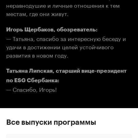
неравнодушие и личные отношения к тем
местам, где они живут.
Игорь Щербаков, обозреватель:
— Татьяна, спасибо за интересную беседу и
удачи в достижении целей устойчивого
развития в новом году.
Татьяна Липская, старший вице-президент
по ESG Сбербанка:
— Спасибо, Игорь!
Все выпуски программы