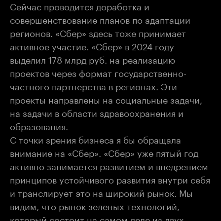
Сейчас проводится доработка и
совершенствование планов по адаптации
регионов. «Сбер» здесь тоже принимает
активное участие. «Сбер» в 2024 году
выделил 178 млрд руб. на реализацию
проектов через формат государственно-
частного партнерства в регионах. Эти
проекты направлены на социальные задачи,
на задачи в области здравоохранения и
образования.
С точки зрения бизнеса я бы обращала
внимание на «Сбер». «Сбер» уже пятый год
активно занимается развитием и внедрением
принципов устойчивого развития внутри себя
и транслирует это на широкий рынок. Мы
видим, что рынок зеленых технологий,
который состоит на самом деле из двух