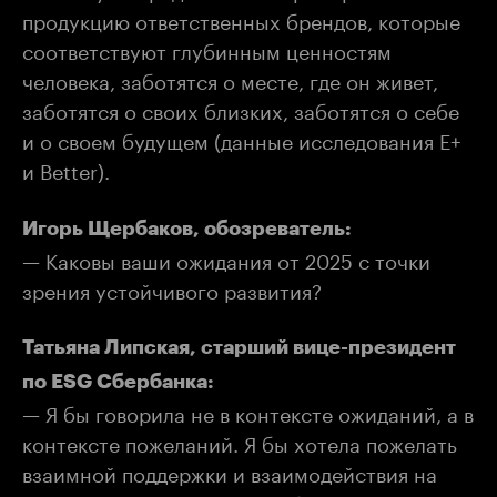
продукцию ответственных брендов, которые
соответствуют глубинным ценностям
человека, заботятся о месте, где он живет,
заботятся о своих близких, заботятся о себе
и о своем будущем (данные исследования Е+
и Better).
Игорь Щербаков, обозреватель:
— Каковы ваши ожидания от 2025 с точки
зрения устойчивого развития?
Татьяна Липская, старший вице-президент
по ESG Сбербанка:
— Я бы говорила не в контексте ожиданий, а в
контексте пожеланий. Я бы хотела пожелать
взаимной поддержки и взаимодействия на