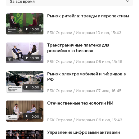
За все время
Рынок ритейла: тренды и перспективы
10:00
РБК Отрасли / Интервью
10 июл, 15:43
Трансграничные платежи для
российского бизнеса
10:00
РБК Отрасли / Интервью
08 июл, 15:46
Рынок электромобилей и гибридов в
РФ
10:00
РБК Отрасли / Интервью
07 июл, 16:45
Отечественные технологии ИИ
10:00
РБК Отрасли / Интервью
06 июл, 15:43
Управление цифровыми активами