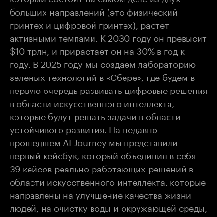
больших направлений (это физический
гринтех и цифровой гринтех), растет
активными темпами. К 2030 году он превысит
$10 трлн, и прирастает он на 30% в год к
году. В 2025 году мы создаем лабораторию
зеленых технологий в «Сбере», где будем в
первую очередь развивать цифровые решения
в области искусственного интеллекта,
которые будут решать задачи в области
устойчивого развития. На недавно
прошедшем AI Journey мы представили
первый кейсбук, который объединил в себя
39 кейсов реально работающих решений в
области искусственного интеллекта, которые
направлены на улучшение качества жизни
людей, на очистку воды и окружающей среды,