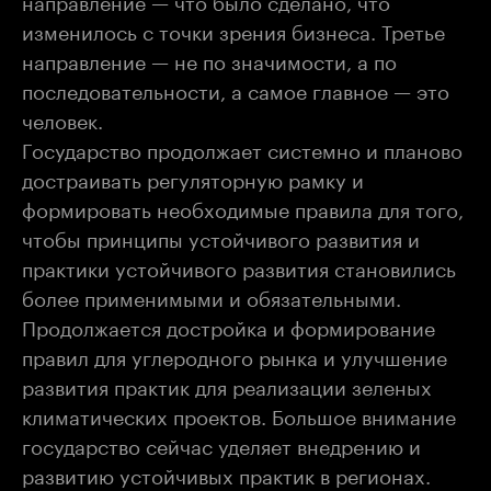
направление — что было сделано, что
изменилось с точки зрения бизнеса. Третье
направление — не по значимости, а по
последовательности, а самое главное — это
человек.
Государство продолжает системно и планово
достраивать регуляторную рамку и
формировать необходимые правила для того,
чтобы принципы устойчивого развития и
практики устойчивого развития становились
более применимыми и обязательными.
Продолжается достройка и формирование
правил для углеродного рынка и улучшение
развития практик для реализации зеленых
климатических проектов. Большое внимание
государство сейчас уделяет внедрению и
развитию устойчивых практик в регионах.