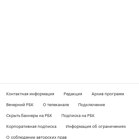
Контактная информация
Редакция
Архив программ
Вечерний РБК
О телеканале
Подключение
Скрыть баннеры на РБК
Подписка на РБК
Корпоративная подписка
Информация об ограничениях
О соблюдении авторских прав