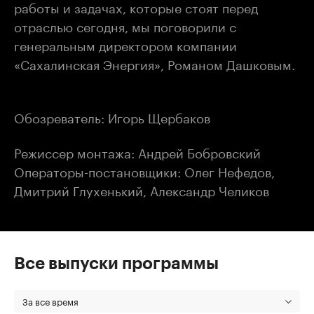
работы и задачах, которые стоят перед
отраслью сегодня, мы поговорили с
генеральным директором компании
«Сахалинская Энергия», Романом Дашковым.
Обозреватель: Игорь Щербаков
Режиссер монтажа: Андрей Бобровский
Операторы-постановщики: Олег Нефедов,
Дмитрий Глухенький, Александр Челиков
Все выпуски программы
За все время