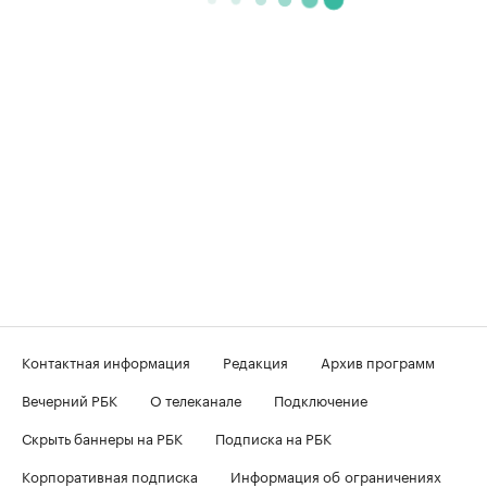
Контактная информация
Редакция
Архив программ
Вечерний РБК
О телеканале
Подключение
Скрыть баннеры на РБК
Подписка на РБК
Корпоративная подписка
Информация об ограничениях