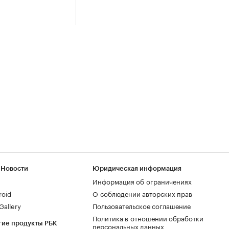
 Новости
Юридическая информация
Информация об ограничениях
roid
О соблюдении авторских прав
allery
Пользовательское соглашение
Политика в отношении обработки
гие продукты РБК
персональных данных