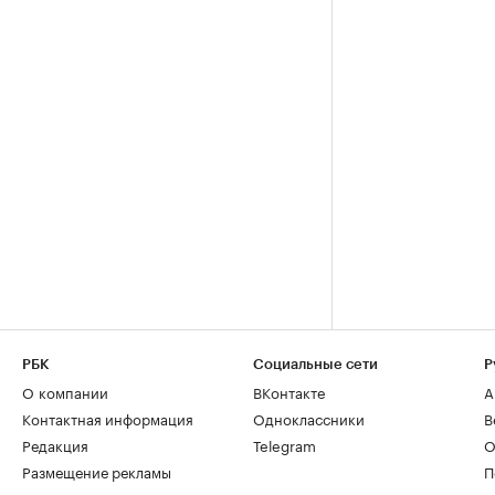
РБК
Социальные сети
Р
О компании
ВКонтакте
А
Контактная информация
Одноклассники
В
Редакция
Telegram
О
Размещение рекламы
П