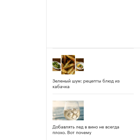
Зеленый шум: рецепты блюд из
кабачка
е
Добавлять лед в вино не всегда
плохо. Вот почему