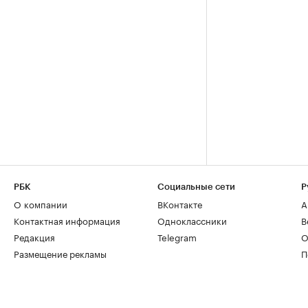
РБК
Социальные сети
Р
О компании
ВКонтакте
А
Контактная информация
Одноклассники
В
Редакция
Telegram
О
Размещение рекламы
П