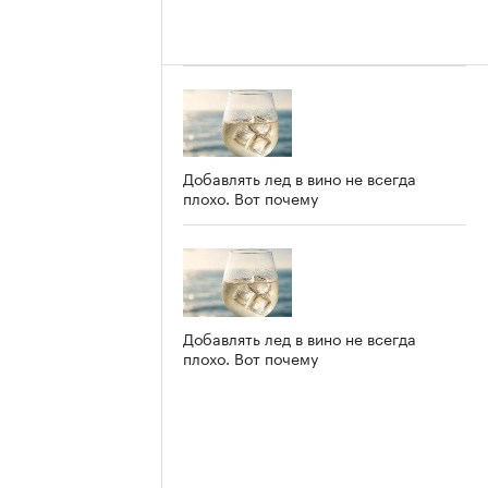
Добавлять лед в вино не всегда
плохо. Вот почему
Добавлять лед в вино не всегда
плохо. Вот почему
е