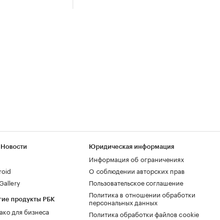
 Новости
Юридическая информация
Информация об ограничениях
roid
О соблюдении авторских прав
allery
Пользовательское соглашение
Политика в отношении обработки
гие продукты РБК
персональных данных
ако для бизнеса
Политика обработки файлов cookie