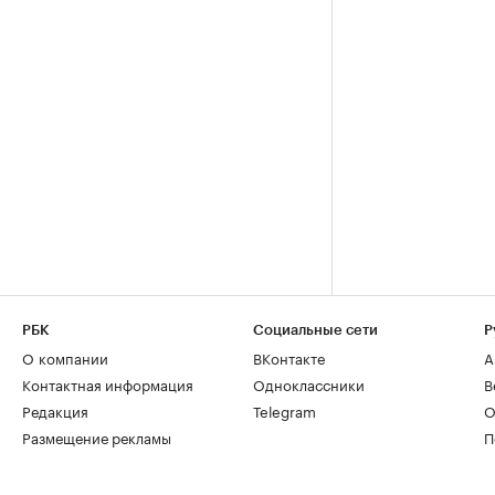
РБК
Социальные сети
Р
О компании
ВКонтакте
А
Контактная информация
Одноклассники
В
Редакция
Telegram
О
Размещение рекламы
П