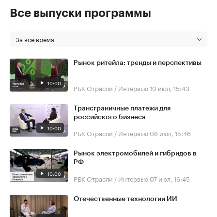
Все выпуски программы
За все время
Рынок ритейла: тренды и перспективы
10:00
РБК Отрасли / Интервью
10 июл, 15:43
Трансграничные платежи для
российского бизнеса
10:00
РБК Отрасли / Интервью
08 июл, 15:46
Рынок электромобилей и гибридов в
РФ
10:00
РБК Отрасли / Интервью
07 июл, 16:45
Отечественные технологии ИИ