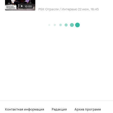
10:00
РБК Отрасли / Интервью
22 июн, 16:45
Контактная информация
Редакция
Архив программ