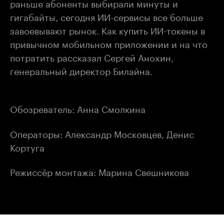
раньше абоненты выбирали минуты и
гигабайты, сегодня ИИ-сервисы все больше
завоевывают рынок. Как купить ИИ-токены в
привычном мобильном приложении и на что
потратить рассказал Сергей Анохин,
генеральный директор Билайна.
Обозреватель: Анна Смолкина
Операторы: Александр Московцев, Денис
Кортуга
Режиссёр монтажа: Марина Свешникова