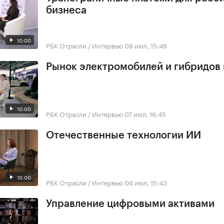
бизнеса
10:00
РБК Отрасли / Интервью
08 июл, 15:46
Рынок электромобилей и гибридов 
10:00
РБК Отрасли / Интервью
07 июл, 16:45
Отечественные технологии ИИ
10:00
РБК Отрасли / Интервью
06 июл, 15:43
Управление цифровыми активами