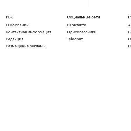
РБК
Социальные сети
Р
О компании
ВКонтакте
А
Контактная информация
Одноклассники
В
Редакция
Telegram
О
Размещение рекламы
П