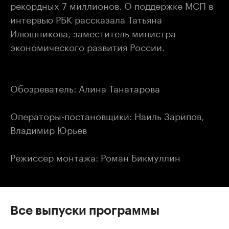
рекордных 7 миллионов. О поддержке МСП в
интервью РБК рассказала Татьяна
Илюшникова, заместитель министра
экономического развития России.
Обозреватель: Алина Танатарова
Операторы-постановщики: Наиль Зарипов,
Владимир Юрьев
Режиссер монтажа: Роман Бикмуллин
Все выпуски программы