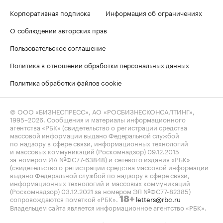
Корпоративная подписка
Информация об ограничениях
О соблюдении авторских прав
Пользовательское соглашение
Политика в отношении обработки персональных данных
Политика обработки файлов cookie
© ООО «БИЗНЕСПРЕСС», АО «РОСБИЗНЕСКОНСАЛТИНГ»,
1995–2026
. Сообщения и материалы информационного
агентства «РБК» (свидетельство о регистрации средства
массовой информации выдано Федеральной службой
по надзору в сфере связи, информационных технологий
и массовых коммуникаций (Роскомнадзор) 09.12.2015
за номером ИА №ФС77-63848) и сетевого издания «РБК»
(свидетельство о регистрации средства массовой информации
выдано Федеральной службой по надзору в сфере связи,
информационных технологий и массовых коммуникаций
(Роскомнадзор) 03.12.2021 за номером ЭЛ №ФС77-82385)
сопровождаются пометкой «РБК».
letters@rbc.ru
18+
Владельцем сайта является информационное агентство «РБК».