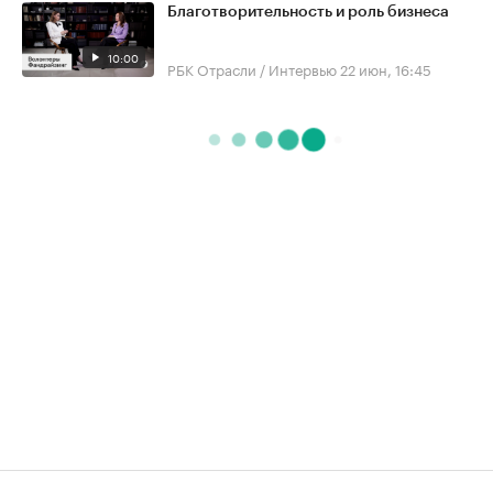
Благотворительность и роль бизнеса
10:00
РБК Отрасли / Интервью
22 июн, 16:45