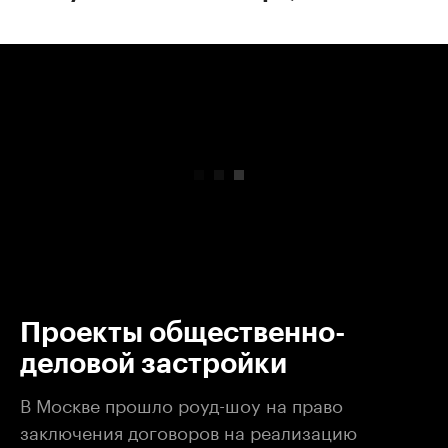
00:00
/
00:00
Проекты общественно-
деловой застройки
В Москве прошло роуд-шоу на право
заключения договоров на реализацию