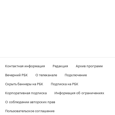
Контактная информация
Редакция
Архив программ
Вечерний РБК
О телеканале
Подключение
Скрыть баннеры на РБК
Подписка на РБК
Корпоративная подписка
Информация об ограничениях
О соблюдении авторских прав
Пользовательское соглашение