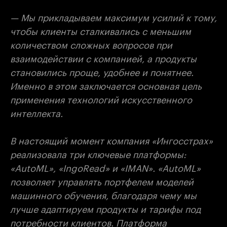
— Мы прикладываем максимум усилий к тому,
чтобы клиенты сталкивались с меньшим
количеством сложных вопросов при
взаимодействии с компанией, а продукты
становились проще, удобнее и понятнее.
Именно в этом заключается основная цель
применения технологий искусственного
интеллекта.
В настоящий момент компания «Ингосстрах»
реализовала три ключевые платформы:
«AutoML», «IngoRead» и «IMAN». «AutoML»
позволяет управлять портфелем моделей
машинного обучения, благодаря чему мы
лучше адаптируем продукты и тарифы под
потребности клиентов. Платформа