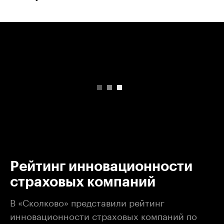
00:00
/
00:00
Рейтинг инновационности
страховых компаний
В «Сколково» представили рейтинг
инновационности страховых компаний по