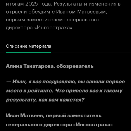
итогам 2025 года. Результаты и изменения в
отрасли обсудим с Иваном Матвеевым,
первым заместителем генерального
директора «Ингосстраха».
Описание материала
Алина Танатарова, обозреватель
— Иван, я вас поздравляю, вы заняли первое
место в рейтинге. Что привело вас к такому
результату, как вам кажется?
Иван Матвеев, первый заместитель
генерального директора «Ингосстраха»