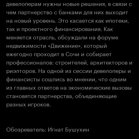
девелоперам нужны новые решения, в связи с
чем партнерство с банками для них выходит
на новый уровень. Это касается как ипотеки,
так и проектного финансирования. Как
меняется отрасль, обсуждали на форуме
недвижимости «Движение», который
ежегодно проходит в Сочи и собирает
профессионалов: строителей, архитекторов и
риэлторов. На одной из сессии девелоперы и
финансисты сошлись во мнении, что одним
из главных ответов на экономические вызовы
становятся партнерства, объединяющие
разных игроков.
Обозреватель: Игнат Бушухин