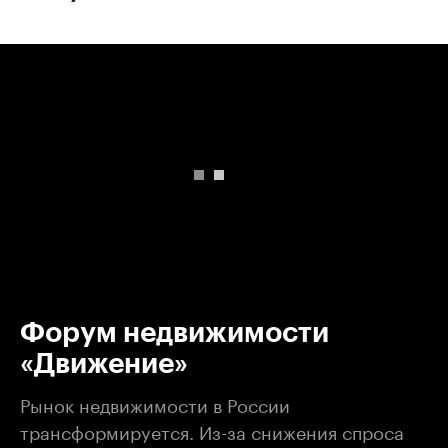
00:00
/
00:00
Форум недвижимости
«Движение»
Рынок недвижимости в России
трансформируется. Из-за снижения спроса