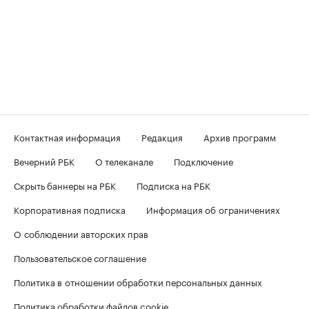
Контактная информация
Редакция
Архив программ
Вечерний РБК
О телеканале
Подключение
Скрыть баннеры на РБК
Подписка на РБК
Корпоративная подписка
Информация об ограничениях
О соблюдении авторских прав
Пользовательское соглашение
Политика в отношении обработки персональных данных
Политика обработки файлов cookie