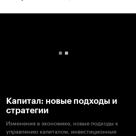
00:00
/
00:00
Капитал: новые подходы и
стратегии
Изменения в экономике, новые подходы к
управлению капиталом, инвестиционные