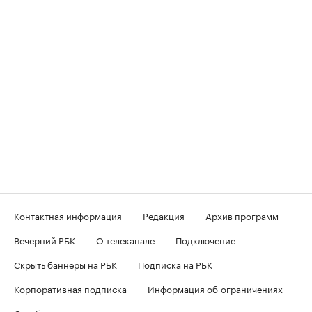
Контактная информация
Редакция
Архив программ
Вечерний РБК
О телеканале
Подключение
Скрыть баннеры на РБК
Подписка на РБК
Корпоративная подписка
Информация об ограничениях