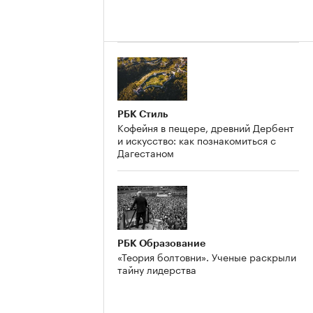
РБК Стиль
Кофейня в пещере, древний Дербент
и искусство: как познакомиться с
Дагестаном
РБК Образование
«Теория болтовни». Ученые раскрыли
тайну лидерства