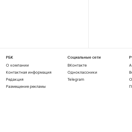
РБК
Социальные сети
Р
О компании
ВКонтакте
А
Контактная информация
Одноклассники
В
Редакция
Telegram
О
Размещение рекламы
П