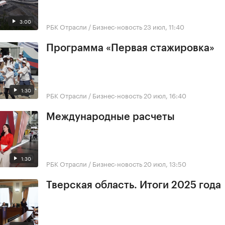
3:00
РБК Отрасли / Бизнес-новость
23 июл, 11:40
Программа «Первая стажировка»
1:30
РБК Отрасли / Бизнес-новость
20 июл, 16:40
Международные расчеты
1:30
РБК Отрасли / Бизнес-новость
20 июл, 13:50
Тверская область. Итоги 2025 года