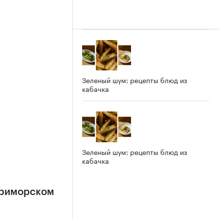
Зеленый шум: рецепты блюд из
кабачка
Зеленый шум: рецепты блюд из
кабачка
Приморском