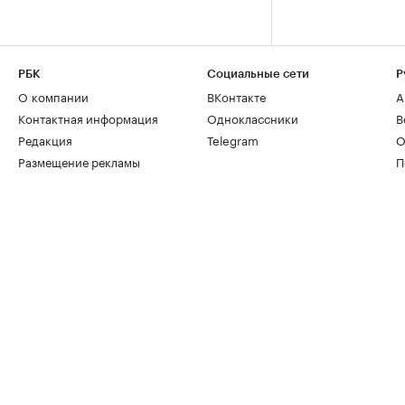
РБК
Социальные сети
Р
О компании
ВКонтакте
А
Контактная информация
Одноклассники
В
Редакция
Telegram
О
Размещение рекламы
П