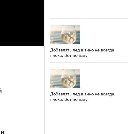
Добавлять лед в вино не всегда
плохо. Вот почему
й
Добавлять лед в вино не всегда
плохо. Вот почему
ии