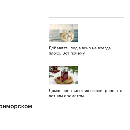
Добавлять лед в вино не всегда
плохо. Вот почему
Домашнее «вино» из вишни: рецепт с
летним ароматом
Приморском