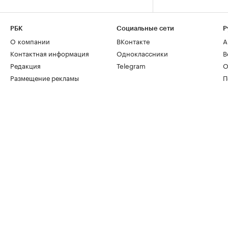
РБК
Социальные сети
Р
О компании
ВКонтакте
А
Контактная информация
Одноклассники
В
Редакция
Telegram
О
Размещение рекламы
П