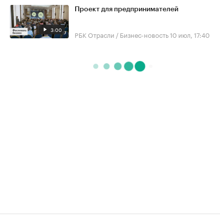
Проект для предпринимателей
3:00
РБК Отрасли / Бизнес-новость
10 июл, 17:40