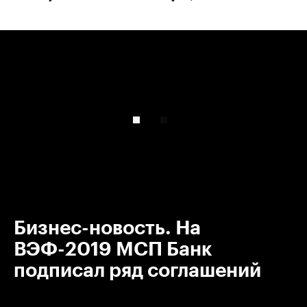
00:00
/
00:00
Бизнес-новость. На
ВЭФ-2019 МСП Банк
подписал ряд соглашений