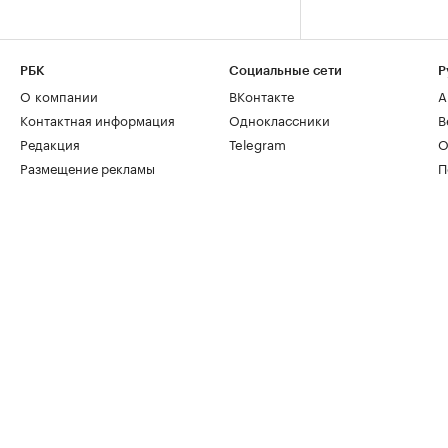
РБК
Социальные сети
Р
О компании
ВКонтакте
А
Контактная информация
Одноклассники
В
Редакция
Telegram
О
Размещение рекламы
П