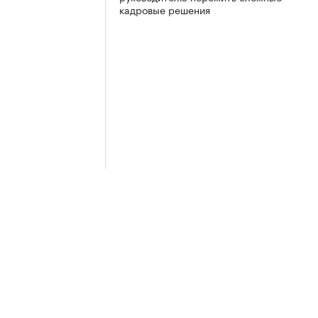
кадровые решения