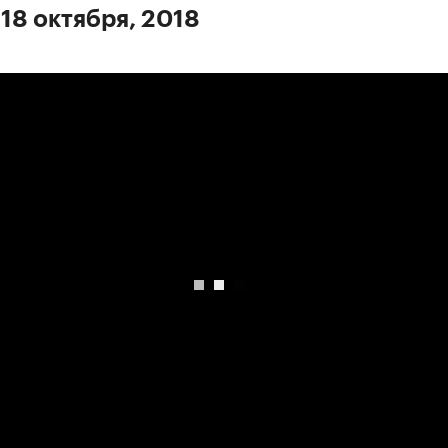
 18 октября, 2018