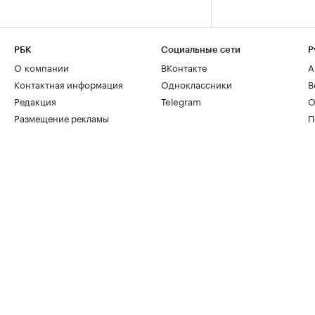
РБК
Социальные сети
Р
О компании
ВКонтакте
А
Контактная информация
Одноклассники
В
Редакция
Telegram
О
Размещение рекламы
П