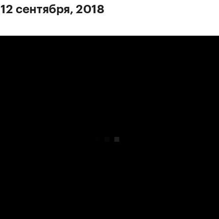
 12 сентября, 2018