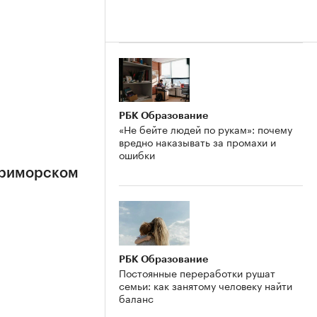
РБК Образование
«Не бейте людей по рукам»: почему
вредно наказывать за промахи и
ошибки
Приморском
РБК Образование
Постоянные переработки рушат
семьи: как занятому человеку найти
баланс