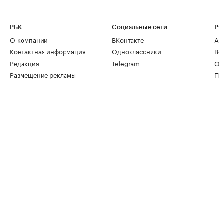
РБК
Социальные сети
Р
О компании
ВКонтакте
А
Контактная информация
Одноклассники
В
Редакция
Telegram
О
Размещение рекламы
П