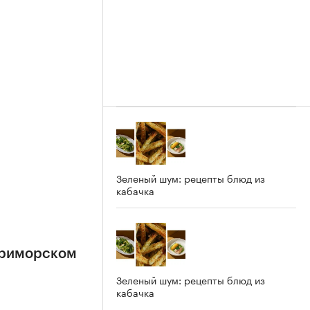
Зеленый шум: рецепты блюд из
кабачка
Приморском
Зеленый шум: рецепты блюд из
кабачка