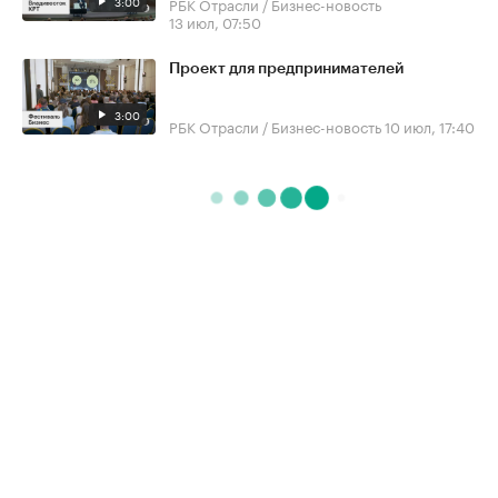
3:00
РБК Отрасли / Бизнес-новость
13 июл, 07:50
Проект для предпринимателей
3:00
РБК Отрасли / Бизнес-новость
10 июл, 17:40