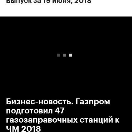
Выпуск за 19 июня, 2018
00:00
/
00:00
Бизнес-новость. Газпром
подготовил 47
газозаправочных станций к
ЧМ 2018