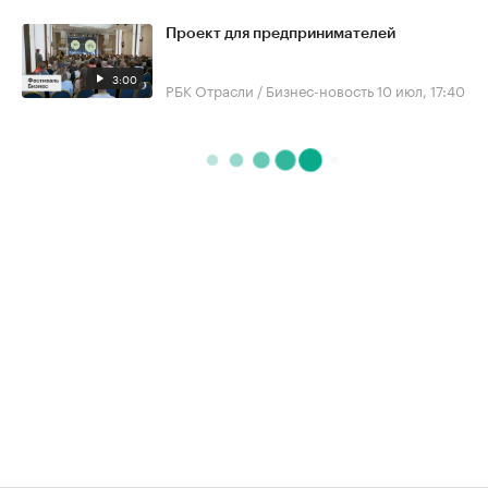
Проект для предпринимателей
3:00
РБК Отрасли / Бизнес-новость
10 июл, 17:40