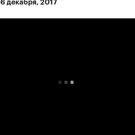
 6 декабря, 2017