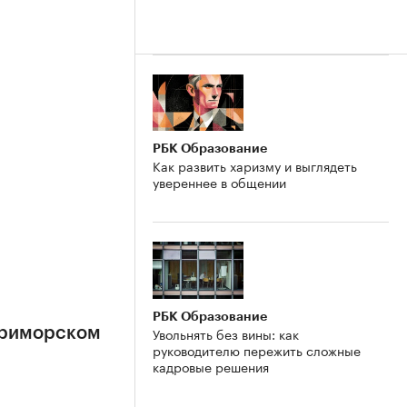
РБК Образование
Как развить харизму и выглядеть
увереннее в общении
РБК Образование
Увольнять без вины: как
Приморском
руководителю пережить сложные
кадровые решения