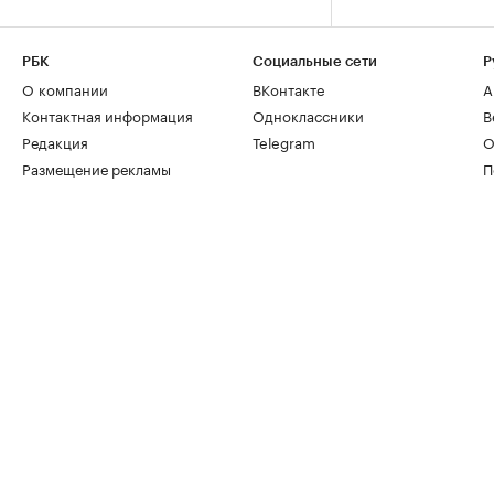
РБК
Социальные сети
Р
О компании
ВКонтакте
А
Контактная информация
Одноклассники
В
Редакция
Telegram
О
Размещение рекламы
П