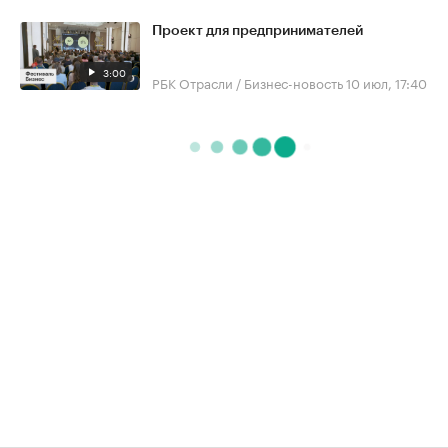
Проект для предпринимателей
3:00
РБК Отрасли / Бизнес-новость
10 июл, 17:40