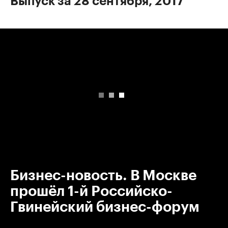
Выпуск за 28 сентября, 2017
00:00
/
00:00
Бизнес-новость. В Москве
прошёл 1-й Российско-
Гвинейский бизнес-форум