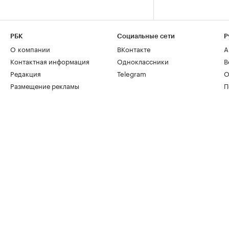
РБК
Социальные сети
Р
О компании
ВКонтакте
А
Контактная информация
Одноклассники
В
Редакция
Telegram
О
Размещение рекламы
П