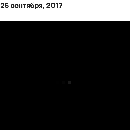
 25 сентября, 2017