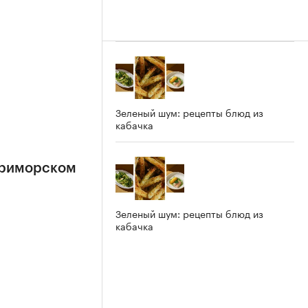
Зеленый шум: рецепты блюд из
кабачка
Приморском
Зеленый шум: рецепты блюд из
кабачка