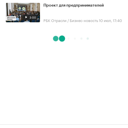
Проект для предпринимателей
3:00
РБК Отрасли / Бизнес-новость
10 июл, 17:40