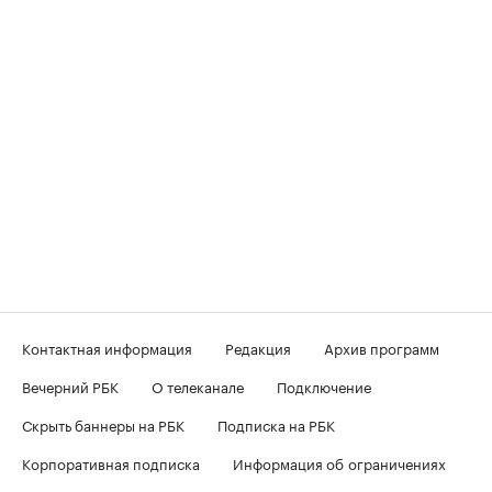
Контактная информация
Редакция
Архив программ
Вечерний РБК
О телеканале
Подключение
Скрыть баннеры на РБК
Подписка на РБК
Корпоративная подписка
Информация об ограничениях