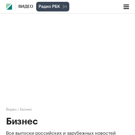
ВИДЕО
Видео
/
Бизнес
Бизнес
Все выпуски российских и зарубежных новостей