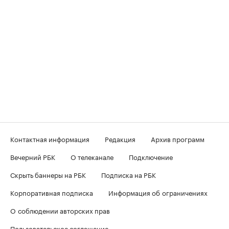
Контактная информация
Редакция
Архив программ
Вечерний РБК
О телеканале
Подключение
Скрыть баннеры на РБК
Подписка на РБК
Корпоративная подписка
Информация об ограничениях
О соблюдении авторских прав
Пользовательское соглашение