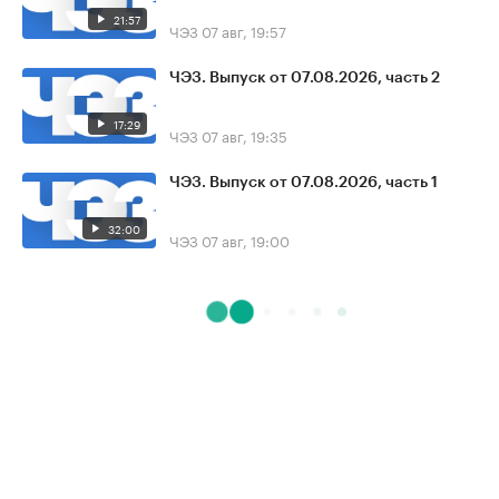
21:57
ЧЭЗ
07 авг, 19:57
ЧЭЗ. Выпуск от 07.08.2026, часть 2
17:29
ЧЭЗ
07 авг, 19:35
ЧЭЗ. Выпуск от 07.08.2026, часть 1
32:00
ЧЭЗ
07 авг, 19:00