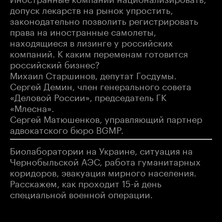
допуск лекарств на рынок упростить,
законодательно позволить регистрировать
права на иностранные самолеты,
находящиеся в лизинге у российских
компаний. К каким переменам готовится
российский бизнес?
Михаил Старшинов, депутат Госдумы.
Сергей Демин, член генерального совета
«Деловой России», председатель ГК
«Млесна».
Сергей Матюшенков, управляющий партнер
адвокатского бюро BGMP.
Биолаборатории на Украине, ситуация на
Чернобыльской АЭС, работа гуманитарных
коридоров, эвакуация мирного населения.
Расскажем, как проходит 15-й день
специальной военной операции.