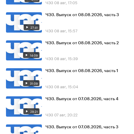
ЧЭЗ
08 авг, 17:05
ЧЭЗ. Выпуск от 08.08.2026, часть 3
27:41
ЧЭЗ
08 авг, 15:57
ЧЭЗ. Выпуск от 08.08.2026, часть 2
14:09
ЧЭЗ
08 авг, 15:39
ЧЭЗ. Выпуск от 08.08.2026, часть 1
31:09
ЧЭЗ
08 авг, 15:04
ЧЭЗ. Выпуск от 07.08.2026, часть 4
29:21
ЧЭЗ
07 авг, 20:22
ЧЭЗ. Выпуск от 07.08.2026, часть 3