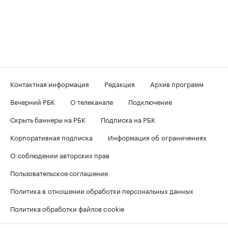
Контактная информация
Редакция
Архив программ
Вечерний РБК
О телеканале
Подключение
Скрыть баннеры на РБК
Подписка на РБК
Корпоративная подписка
Информация об ограничениях
О соблюдении авторских прав
Пользовательское соглашение
Политика в отношении обработки персональных данных
Политика обработки файлов cookie