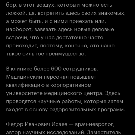
бор, в этот воздух, который можно есть
ложкой, да, встретить здесь своих знакомых,
а может быть, и с ними приехать или,
наоборот, завязать здесь новые деловые
встречи, что у нас достаточно часто
происходит, поэтому, конечно, это наше
такое сильное преимущество.
В клинике более 600 сотрудников.
Медицинский персонал повышает
квалификацию в корпоративном
университете медицинского центра. Здесь
проводятся научные работы, которые затем
входят в основу оздоровительных программ.
Федор Иванович Исаев — врач-невролог,
автор научных исследований. Заместитель