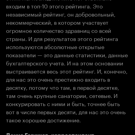
входим в топ-10 этого рейтинга. Это
независимый рейтинг, он добровольный,
некоммерческий, в котором участвует
огромное количество здравниц со всей
страны. И для результатов этого рейтинга
используются абсолютные открытые
показатели — это данные статистики, данные
бухгалтерского учета. И на этом основании
выстраивается весь этот рейтинг. И, конечно,
для нас это очень престижно входить в
десятку, потому что там, в первой десятке,
там очень крупные санатории, сетевые. И
конкурировать с ними и быть, точнее быть
вот в числе первых десяти, для нас это очень
такое хорошее достижение.