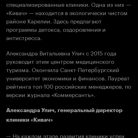
специализированные клиники. Одна из них —
«Кивач» — находится в экологически чистом
районе Карелии. Здесь предлагают
программы детокса, оздоровления и
антистресса.
Александра Витальевна Улич с 2015 года
руководит этим центром медицинского
туризма. Окончила Санкт-Петербургский
университет экономики и финансов. Лауреат
рейтинга топ-100 российских менеджеров, по
версии журнала «Коммерсантъ».
Александра Улич, генеральный директор
клиники «Кивач»
— На каждом этапе развития клиники успех