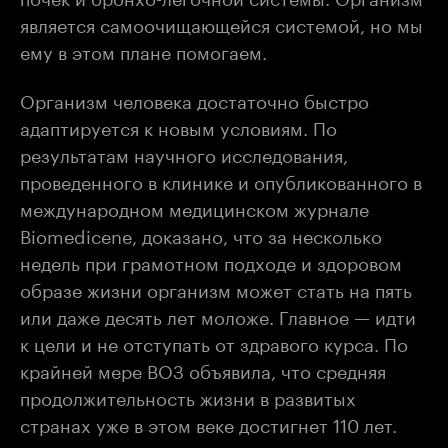
является самоочищающейся системой, но мы
ему в этом плане помогаем.
Организм человека достаточно быстро
адаптируется к новым условиям. По
результатам научного исследования,
проведенного в клинике и опубликованного в
международном медицинском журнале
Biomedicene, доказано, что за несколько
недель при грамотном подходе и здоровом
образе жизни организм может стать на пять
или даже десять лет моложе. Главное — идти
к цели и не отступать от здравого курса. По
крайней мере ВОЗ объявила, что средняя
продолжительность жизни в развитых
странах уже в этом веке достигнет 110 лет.