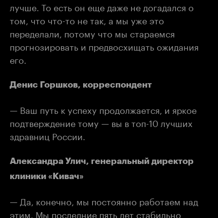
лучше. То есть он еще даже не догадался о
том, что что-то не так, а мы уже это
переделали, потому что мы стараемся
прогнозировать и предвосхищать ожидания
его.
Денис Горшков, корреспондент
— Ваш путь к успеху продолжается, и яркое
подтверждение тому — вы в топ-10 лучших
здравниц России.
Александра Улич, генеральный директор
клиники «Кивач»
— Да, конечно, мы постоянно работаем над
этим. Мы последние пять лет стабильно