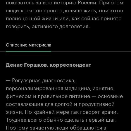
показатель за всю историю России. При этом
люди хотят не просто дольше жить, они хотят
полноценной жизни или, как сейчас принято
говорить, активного долголетия.
Описание материала
Денис Горшков, корреспондент
— Регулярная диагностика,
персонализированная медицина, занятие
фитнесом и правильное питание — основные
составляющие для долгой и продуктивной
жизни. По крайней мере так говорят врачи.
Труднее всего обычно сделать первый шаг.
Поэтому зачастую люди обращаются в