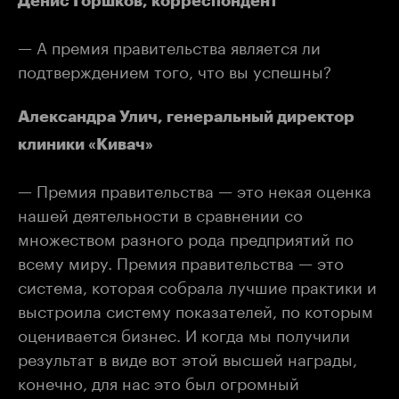
Денис Горшков, корреспондент
— А премия правительства является ли
подтверждением того, что вы успешны?
Александра Улич, генеральный директор
клиники «Кивач»
— Премия правительства — это некая оценка
нашей деятельности в сравнении со
множеством разного рода предприятий по
всему миру. Премия правительства — это
система, которая собрала лучшие практики и
выстроила систему показателей, по которым
оценивается бизнес. И когда мы получили
результат в виде вот этой высшей награды,
конечно, для нас это был огромный