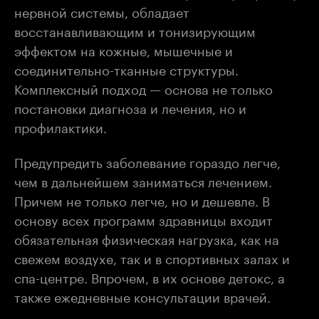
нервной системы, обладает
восстанавливающим и тонизирующим
эффектом на кожные, мышечные и
соединительно-тканные структуры.
Комплексный подход — основа не только
постановки диагноза и лечения, но и
профилактики.
Предупредить заболевание гораздо легче,
чем в дальнейшем заниматься лечением.
Причем не только легче, но и дешевле. В
основу всех программ здравницы входит
обязательная физическая нагрузка, как на
свежем воздухе, так и в спортивных залах и
спа-центре. Впрочем, в их основе детокс, а
также ежедневные консультации врачей.