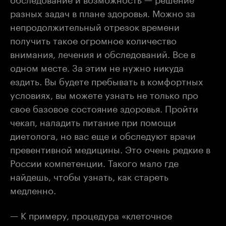
разных задач в плане здоровья. Можно за
непродолжительный отрезок времени
получить такое огромное количество
внимания, лечения и обследований. Все в
одном месте. За этим не нужно никуда
ездить. Вы будете пребывать в комфортных
условиях, вы можете узнать не только про
свое базовое состояние здоровья. Пройти
чекап, наладить питание при помощи
диетолога, но вас еще и обследуют врачи
превентивной медицины. Это очень редкие в
России компетенции. Такого мало где
найдешь, чтобы узнать, как стареть
медленно.
— К примеру, процедура «клеточное