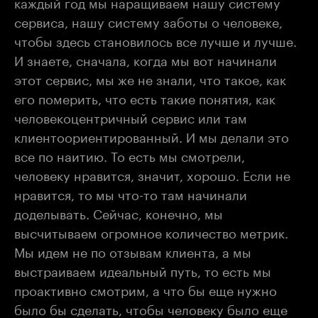
каждый год мы наращиваем нашу систему
сервиса, нашу систему заботы о человеке,
чтобы здесь становилось все лучше и лучше.
И знаете, сначала, когда мы вот начинали
этот сервис, мы же не знали, что такое, как
его померить, что есть такие понятия, как
человекоцентричный сервис или там
клиентоориентированный. И мы делали это
все по наитию. То есть мы смотрели,
человеку нравится, значит, хорошо. Если не
нравится, то мы что-то там начинали
доделывать. Сейчас, конечно, мы
высчитываем огромное количество метрик.
Мы идем не по отзывам клиента, а мы
выстраиваем идеальный путь, то есть мы
проактивно смотрим, а что бы еще нужно
было бы сделать, чтобы человеку было еще