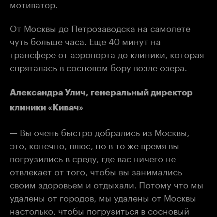
мотиватор.
От Москвы до Петрозаводска на самолете
чуть больше часа. Еще 40 минут на
трансфере от аэропорта до клиники, которая
спряталась в сосновом бору возле озера.
Александра Улич, генеральный директор
клиники «Кивач»
— Вы очень быстро добрались из Москвы,
это, конечно, плюс, но в то же время вы
погрузились в среду, где вас ничего не
отвлекает от того, чтобы вы занимались
своим здоровьем и отдыхали. Потому что мы
удалены от городов, мы удалены от Москвы
настолько, чтобы погрузиться в сосновый