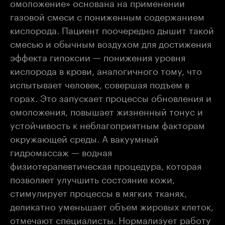
омоложение» основана на применении
газовой смеси с пониженным содержанием
кислорода. Пациент поочередно дышит такой
смесью и обычным воздухом для достижения
эффекта гипоксии — понижения уровня
кислорода в крови, аналогичного тому, что
испытывает человек, совершая подъем в
горах. Это запускает процессы обновления и
омоложения, повышает жизненный тонус и
устойчивость к неблагоприятным факторам
окружающей среды. А вакуумный
гидромассаж — водная
физиотерапевтическая процедура, которая
позволяет улучшить состояние кожи,
стимулирует процессы в мягких тканях,
деликатно уменьшает объем жировых клеток,
отмечают специалисты. Нормализует работу