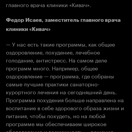
главного врача клиники «Кивач».
Федор Исаев, заместитель главного врача
клиники «Кивач»
— У нас есть такие программы, как общее
оздоровление, похудение, лечебное
голодание, антистресс. На самом деле
программ много. Например, общее
оздоровление — программа, где собраны
самые лучшие практики санаторно-
курортного лечения на сегодняшний день.
Программа похудения больше направлена на
воспитание в себе здорового образа жизни и
питания, чтобы похудеть, но на любой
программе мы обеспечиваем широкое
обследование и возможность — решение