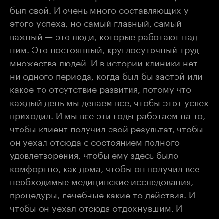
был свой. И очень много составляющих у
этого успеха, но самый главный, самый
важный — это люди, которые работают над
ним. Это постоянный, круглосуточный труд
множества людей. И в истории клиники нет
ни одного периода, когда был бы застой или
какое-то отсутствие развития, потому что
каждый день мы делаем все, чтобы этот успех
приходил. И мы все эти годы работаем на то,
чтобы клиент получил свой результат, чтобы
он уехал отсюда с состоянием полного
удовлетворения, чтобы ему здесь было
комфортно, как дома, чтобы он получил все
необходимые медицинские исследования,
процедуры, лечебные какие-то действия. И
чтобы он уехал отсюда отдохнувшим. И