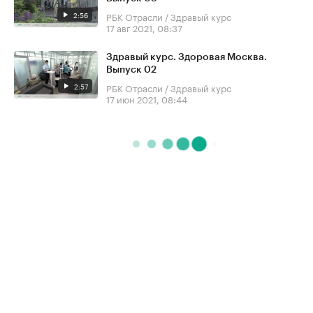
2:56
РБК Отрасли / Здравый курс
17 авг 2021, 08:37
Здравый курс. Здоровая Москва.
Выпуск 02
2:57
РБК Отрасли / Здравый курс
17 июн 2021, 08:44