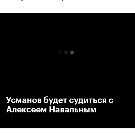
00:00
/
00:00
Усманов будет судиться с
Алексеем Навальным