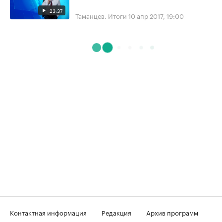
23:37
Таманцев. Итоги
10 апр 2017, 19:00
Контактная информация
Редакция
Архив программ