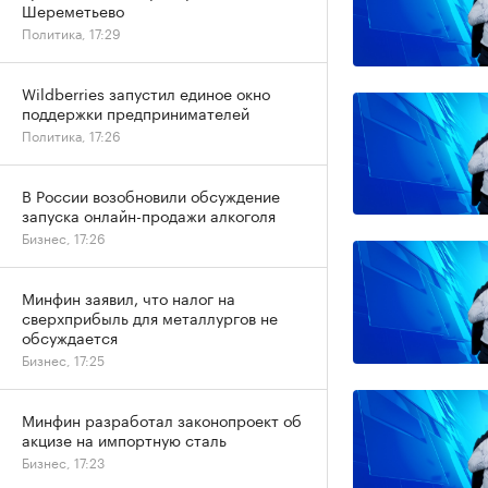
Шереметьево
Политика, 17:29
Wildberries запустил единое окно
поддержки предпринимателей
Политика, 17:26
В России возобновили обсуждение
запуска онлайн-продажи алкоголя
Бизнес, 17:26
Минфин заявил, что налог на
сверхприбыль для металлургов не
обсуждается
Бизнес, 17:25
Минфин разработал законопроект об
акцизе на импортную сталь
Бизнес, 17:23