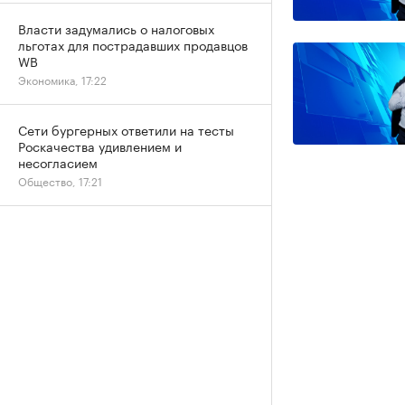
Власти задумались о налоговых
льготах для пострадавших продавцов
WB
Экономика, 17:22
Сети бургерных ответили на тесты
Роскачества удивлением и
несогласием
Общество, 17:21