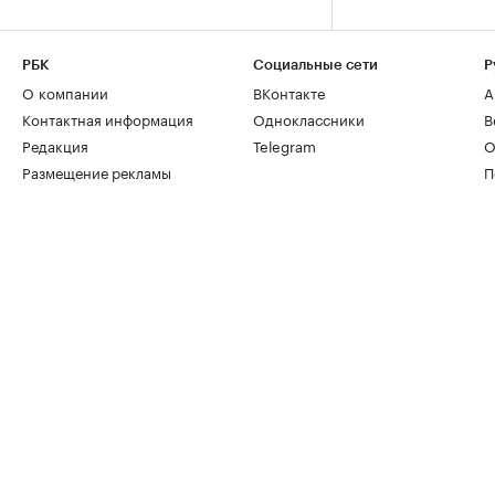
РБК
Социальные сети
Р
О компании
ВКонтакте
А
Контактная информация
Одноклассники
В
Редакция
Telegram
О
Размещение рекламы
П